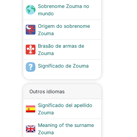
Sobrenome Zouma no
mundo
Origem do sobrenome
Zouma
Brasão de armas de
Zouma
Significado de Zouma
Outros idiomas
Significado del apellido
Zouma
Meaning of the surname
Zouma