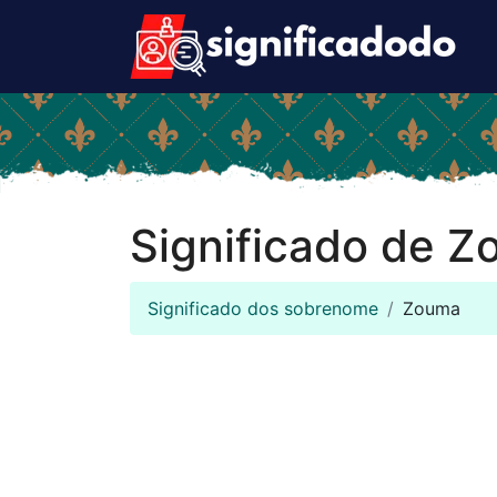
Significado de 
Significado dos sobrenome
Zouma