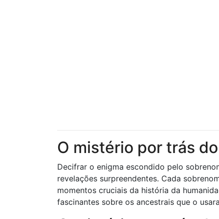
O mistério por trás 
Decifrar o enigma escondido pelo sobrenom
revelações surpreendentes. Cada sobrenome
momentos cruciais da história da humanida
fascinantes sobre os ancestrais que o usa