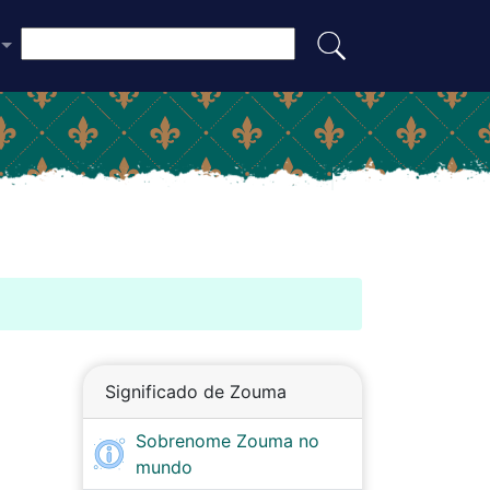
Significado de Zouma
Sobrenome Zouma no
mundo