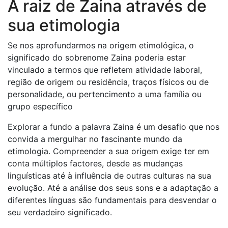
A raiz de Zaina através de
sua etimologia
Se nos aprofundarmos na origem etimológica, o
significado do sobrenome Zaina poderia estar
vinculado a termos que refletem atividade laboral,
região de origem ou residência, traços físicos ou de
personalidade, ou pertencimento a uma família ou
grupo específico
Explorar a fundo a palavra Zaina é um desafio que nos
convida a mergulhar no fascinante mundo da
etimologia. Compreender a sua origem exige ter em
conta múltiplos factores, desde as mudanças
linguísticas até à influência de outras culturas na sua
evolução. Até a análise dos seus sons e a adaptação a
diferentes línguas são fundamentais para desvendar o
seu verdadeiro significado.