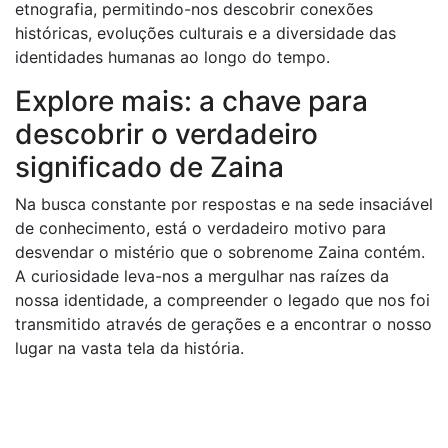
etnografia, permitindo-nos descobrir conexões
históricas, evoluções culturais e a diversidade das
identidades humanas ao longo do tempo.
Explore mais: a chave para
descobrir o verdadeiro
significado de Zaina
Na busca constante por respostas e na sede insaciável
de conhecimento, está o verdadeiro motivo para
desvendar o mistério que o sobrenome Zaina contém.
A curiosidade leva-nos a mergulhar nas raízes da
nossa identidade, a compreender o legado que nos foi
transmitido através de gerações e a encontrar o nosso
lugar na vasta tela da história.