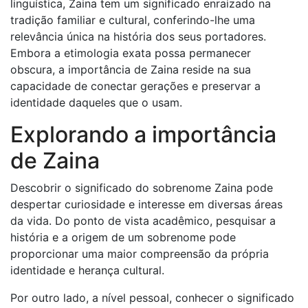
linguística, Zaina tem um significado enraizado na
tradição familiar e cultural, conferindo-lhe uma
relevância única na história dos seus portadores.
Embora a etimologia exata possa permanecer
obscura, a importância de Zaina reside na sua
capacidade de conectar gerações e preservar a
identidade daqueles que o usam.
Explorando a importância
de Zaina
Descobrir o significado do sobrenome Zaina pode
despertar curiosidade e interesse em diversas áreas
da vida. Do ponto de vista acadêmico, pesquisar a
história e a origem de um sobrenome pode
proporcionar uma maior compreensão da própria
identidade e herança cultural.
Por outro lado, a nível pessoal, conhecer o significado