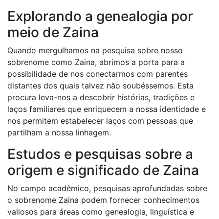
Explorando a genealogia por
meio de Zaina
Quando mergulhamos na pesquisa sobre nosso
sobrenome como Zaina, abrimos a porta para a
possibilidade de nos conectarmos com parentes
distantes dos quais talvez não soubéssemos. Esta
procura leva-nos a descobrir histórias, tradições e
laços familiares que enriquecem a nossa identidade e
nos permitem estabelecer laços com pessoas que
partilham a nossa linhagem.
Estudos e pesquisas sobre a
origem e significado de Zaina
No campo acadêmico, pesquisas aprofundadas sobre
o sobrenome Zaina podem fornecer conhecimentos
valiosos para áreas como genealogia, linguística e