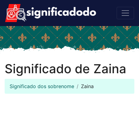
Significado de Zaina
Significado dos sobrenome
Zaina