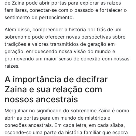
de Zaina pode abrir portas para explorar as raízes
familiares, conectar-se com o passado e fortalecer o
sentimento de pertencimento.
Além disso, compreender a história por trás de um
sobrenome pode oferecer novas perspectivas sobre
tradições e valores transmitidos de geração em
geração, enriquecendo nossa visão do mundo e
promovendo um maior senso de conexão com nossas
raízes.
A importância de decifrar
Zaina e sua relação com
nossos ancestrais
Mergulhar no significado do sobrenome Zaina é como
abrir as portas para um mundo de mistérios e
conexões ancestrais. Em cada letra, em cada sílaba,
esconde-se uma parte da história familiar que espera