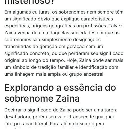
misterioso?
Em algumas culturas, os sobrenomes nem sempre têm
um significado óbvio que explique características
específicas, origens geográficas ou profissões. Talvez
Zaina venha de uma daquelas sociedades em que os
sobrenomes são simplesmente designações
transmitidas de geração em geração sem um
significado concreto, ou que perderam seu significado
original ao longo do tempo. Hoje, Zaina pode ser mais
um símbolo de tradição familiar e identificação com
uma linhagem mais ampla ou grupo ancestral.
Explorando a essência do
sobrenome Zaina
Decifrar o significado de Zaina pode ser uma tarefa
desafiadora, porém seu valor transcende qualquer
interpretação literal. Para além da sua origem