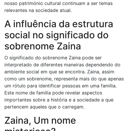
nosso património cultural continuam a ser temas
relevantes na sociedade atual.
A influência da estrutura
social no significado do
sobrenome Zaina
O significado do sobrenome Zaina pode ser
interpretado de diferentes maneiras dependendo do
ambiente social em que se encontra. Zaina, assim
como um sobrenome, representa mais do que apenas
um rótulo para identificar pessoas em uma família.
Este nome de família pode revelar aspectos
importantes sobre a história e a sociedade a que
pertencem aqueles que o carregam.
Zaina, Um nome