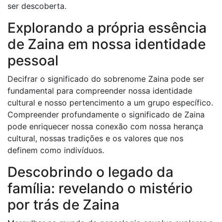
ser descoberta.
Explorando a própria essência
de Zaina em nossa identidade
pessoal
Decifrar o significado do sobrenome Zaina pode ser
fundamental para compreender nossa identidade
cultural e nosso pertencimento a um grupo específico.
Compreender profundamente o significado de Zaina
pode enriquecer nossa conexão com nossa herança
cultural, nossas tradições e os valores que nos
definem como indivíduos.
Descobrindo o legado da
família: revelando o mistério
por trás de Zaina