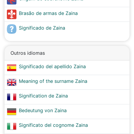
Brasão de armas de Zaina
Significado de Zaina
Outros idiomas
Significado del apellido Zaina
Meaning of the surname Zaina
Signification de Zaina
Bedeutung von Zaina
Significato del cognome Zaina