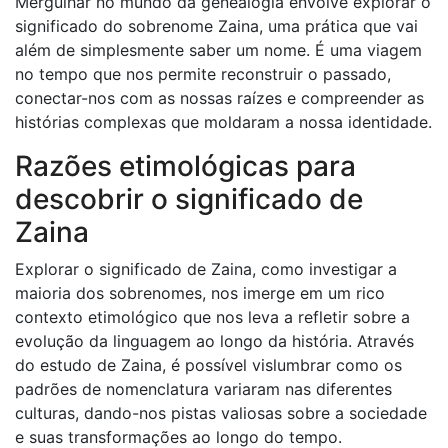
Mergulhar no mundo da genealogia envolve explorar o
significado do sobrenome Zaina, uma prática que vai
além de simplesmente saber um nome. É uma viagem
no tempo que nos permite reconstruir o passado,
conectar-nos com as nossas raízes e compreender as
histórias complexas que moldaram a nossa identidade.
Razões etimológicas para
descobrir o significado de
Zaina
Explorar o significado de Zaina, como investigar a
maioria dos sobrenomes, nos imerge em um rico
contexto etimológico que nos leva a refletir sobre a
evolução da linguagem ao longo da história. Através
do estudo de Zaina, é possível vislumbrar como os
padrões de nomenclatura variaram nas diferentes
culturas, dando-nos pistas valiosas sobre a sociedade
e suas transformações ao longo do tempo.