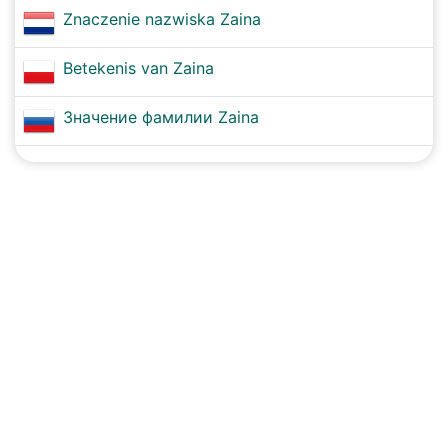
Znaczenie nazwiska Zaina
Betekenis van Zaina
Значение фамилии Zaina