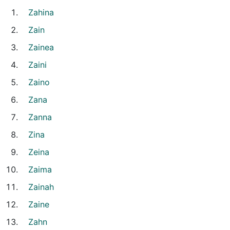
Zahina
Zain
Zainea
Zaini
Zaino
Zana
Zanna
Zina
Zeina
Zaima
Zainah
Zaine
Zahn