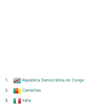
República Democrática do Congo
Camarões
Itália