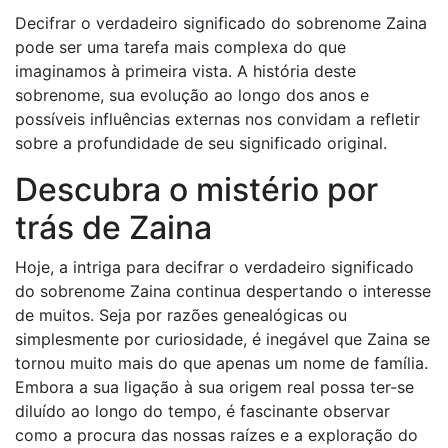
Decifrar o verdadeiro significado do sobrenome Zaina
pode ser uma tarefa mais complexa do que
imaginamos à primeira vista. A história deste
sobrenome, sua evolução ao longo dos anos e
possíveis influências externas nos convidam a refletir
sobre a profundidade de seu significado original.
Descubra o mistério por
trás de Zaina
Hoje, a intriga para decifrar o verdadeiro significado
do sobrenome Zaina continua despertando o interesse
de muitos. Seja por razões genealógicas ou
simplesmente por curiosidade, é inegável que Zaina se
tornou muito mais do que apenas um nome de família.
Embora a sua ligação à sua origem real possa ter-se
diluído ao longo do tempo, é fascinante observar
como a procura das nossas raízes e a exploração do