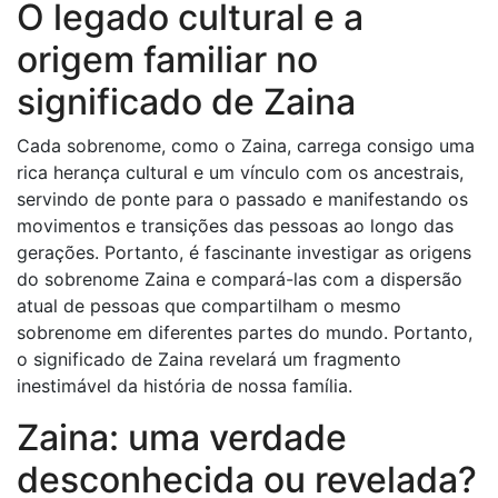
O legado cultural e a
origem familiar no
significado de Zaina
Cada sobrenome, como o Zaina, carrega consigo uma
rica herança cultural e um vínculo com os ancestrais,
servindo de ponte para o passado e manifestando os
movimentos e transições das pessoas ao longo das
gerações. Portanto, é fascinante investigar as origens
do sobrenome Zaina e compará-las com a dispersão
atual de pessoas que compartilham o mesmo
sobrenome em diferentes partes do mundo. Portanto,
o significado de Zaina revelará um fragmento
inestimável da história de nossa família.
Zaina: uma verdade
desconhecida ou revelada?