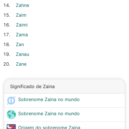
Zahne
Zaim
Zaimi
Zama
Zan
Zanau
Zane
Significado de Zaina
Sobrenome Zaina no mundo
Sobrenome Zaina no mundo
Origem do sobrenome Zaina