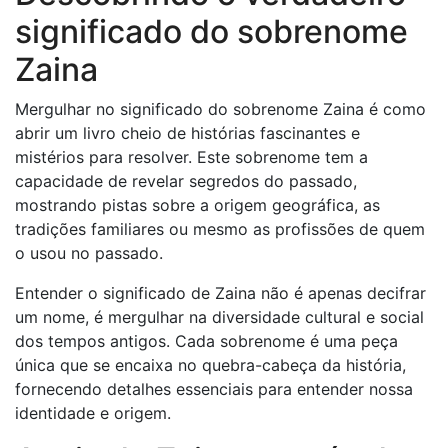
significado do sobrenome
Zaina
Mergulhar no significado do sobrenome Zaina é como
abrir um livro cheio de histórias fascinantes e
mistérios para resolver. Este sobrenome tem a
capacidade de revelar segredos do passado,
mostrando pistas sobre a origem geográfica, as
tradições familiares ou mesmo as profissões de quem
o usou no passado.
Entender o significado de Zaina não é apenas decifrar
um nome, é mergulhar na diversidade cultural e social
dos tempos antigos. Cada sobrenome é uma peça
única que se encaixa no quebra-cabeça da história,
fornecendo detalhes essenciais para entender nossa
identidade e origem.