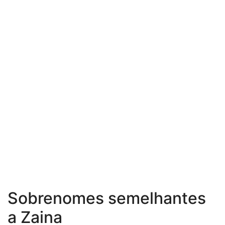
Sobrenomes semelhantes
a Zaina