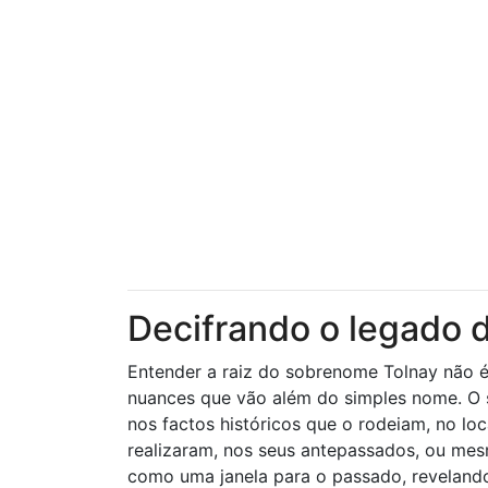
Decifrando o legado 
Entender a raiz do sobrenome Tolnay não é 
nuances que vão além do simples nome. O si
nos factos históricos que o rodeiam, no lo
realizaram, nos seus antepassados, ou mes
como uma janela para o passado, reveland