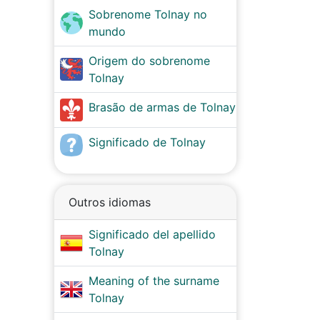
Sobrenome Tolnay no
mundo
Origem do sobrenome
Tolnay
Brasão de armas de Tolnay
Significado de Tolnay
Outros idiomas
Significado del apellido
Tolnay
Meaning of the surname
Tolnay