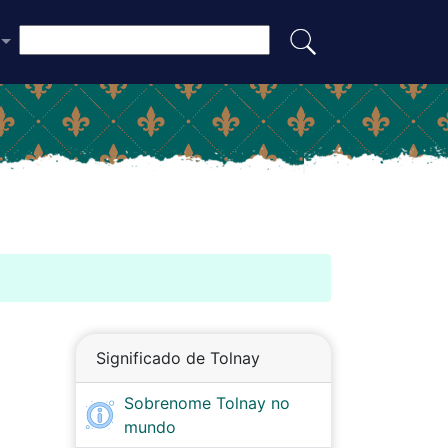
Significado de Tolnay
Sobrenome Tolnay no
mundo