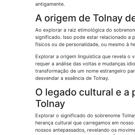
antigamente.
A origem de Tolnay d
Ao explorar a raiz etimológica do sobreno
significado. Isso pode estar relacionado a p
físicos ou de personalidade, ou mesmo à h
Explorar a origem linguística que revela o 
requer a análise das voltas e mudanças id
transformação de um nome estrangeiro para
desvendar a essência de Tolnay.
O legado cultural e a 
Tolnay
Explorar o significado do sobrenome Tolna
herança cultural que carregamos em nosso
nossos antepassados, revelando os movime