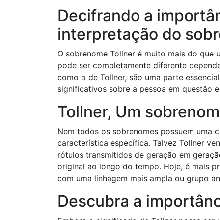
Decifrando a importân
interpretação do sob
O sobrenome Tollner é muito mais do que um
pode ser completamente diferente depende
como o de Tollner, são uma parte essencial
significativos sobre a pessoa em questão 
Tollner, Um sobrenom
Nem todos os sobrenomes possuem uma con
característica específica. Talvez Tollner 
rótulos transmitidos de geração em geraçã
original ao longo do tempo. Hoje, é mais p
com uma linhagem mais ampla ou grupo anc
Descubra a importânc