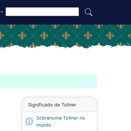
Significado de Tollner
Sobrenome Tollner no
mundo