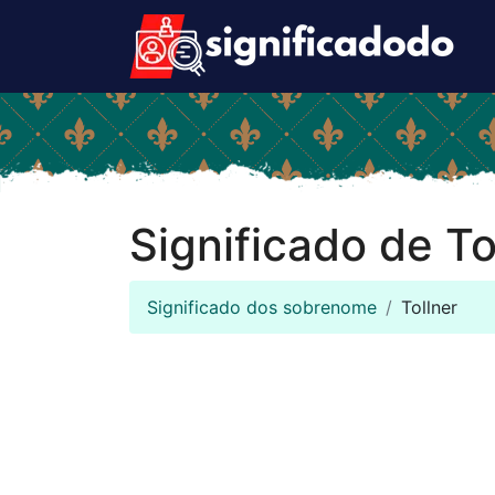
Significado de To
Significado dos sobrenome
Tollner