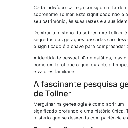
Cada indivíduo carrega consigo um fardo in
sobrenome Tollner. Este significado não é
seu património, às suas raízes e à sua ident
Decifrar o mistério do sobrenome Tollner
segredos das gerações passadas são desven
o significado é a chave para compreender
A identidade pessoal não é estática, mas d
como um farol que o guia durante a tempes
e valores familiares.
A fascinante pesquisa g
de Tollner
Mergulhar na genealogia é como abrir um l
significado profundo e uma história única.
mistério que se desvenda com paciência e 