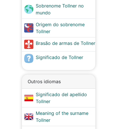
Sobrenome Tollner no
mundo
Origem do sobrenome
Tollner
Brasão de armas de Tollner
Significado de Tollner
Outros idiomas
Significado del apellido
Tollner
Meaning of the surname
Tollner