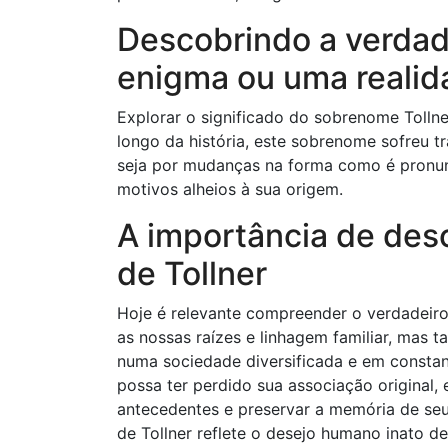
Descobrindo a verdad
enigma ou uma realid
Explorar o significado do sobrenome Tollne
longo da história, este sobrenome sofreu 
seja por mudanças na forma como é pronun
motivos alheios à sua origem.
A importância de desc
de Tollner
Hoje é relevante compreender o verdadeiro 
as nossas raízes e linhagem familiar, mas 
numa sociedade diversificada e em consta
possa ter perdido sua associação original,
antecedentes e preservar a memória de seu
de Tollner reflete o desejo humano inato de