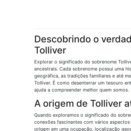
Descobrindo o verdad
Tolliver
Explorar o significado do sobrenome Tolliv
ancestrais. Cada sobrenome possui uma his
geográfica, as tradições familiares e até
Tolliver. É como desenterrar um tesouro en
ajuda a compreender melhor quem somos.
A origem de Tolliver 
Quando exploramos o significado do sobren
conexões fascinantes com vários aspectos 
origem em uma ocupação, localização geogr