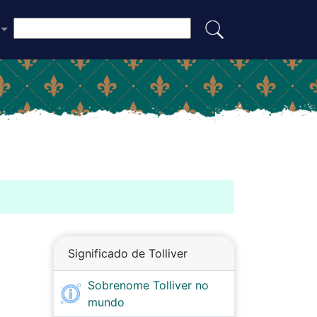
Significado de Tolliver
Sobrenome Tolliver no
mundo