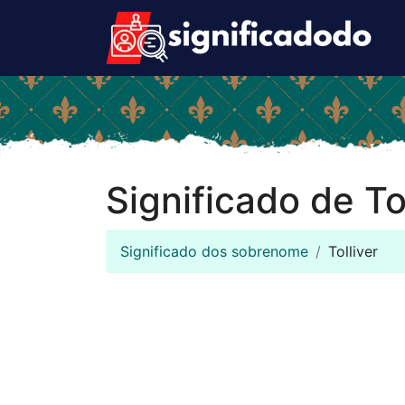
Significado de To
Significado dos sobrenome
Tolliver