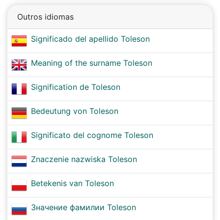
Outros idiomas
Significado del apellido Toleson
Meaning of the surname Toleson
Signification de Toleson
Bedeutung von Toleson
Significato del cognome Toleson
Znaczenie nazwiska Toleson
Betekenis van Toleson
Значение фамилии Toleson