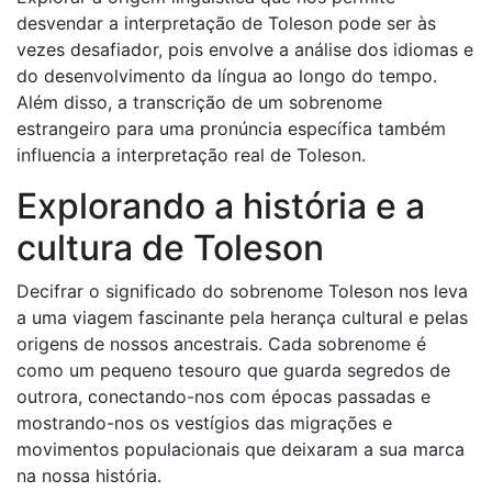
desvendar a interpretação de Toleson pode ser às
vezes desafiador, pois envolve a análise dos idiomas e
do desenvolvimento da língua ao longo do tempo.
Além disso, a transcrição de um sobrenome
estrangeiro para uma pronúncia específica também
influencia a interpretação real de Toleson.
Explorando a história e a
cultura de Toleson
Decifrar o significado do sobrenome Toleson nos leva
a uma viagem fascinante pela herança cultural e pelas
origens de nossos ancestrais. Cada sobrenome é
como um pequeno tesouro que guarda segredos de
outrora, conectando-nos com épocas passadas e
mostrando-nos os vestígios das migrações e
movimentos populacionais que deixaram a sua marca
na nossa história.