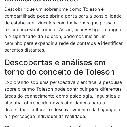
Descobrir que um sobrenome como Toleson é
compartilhado pode abrir a porta para a possibilidade
de estabelecer vínculos com indivíduos que possam
ter um ancestral comum. Assim, ao investigar a origem
e o significado de Toleson, podemos iniciar um
caminho para expandir a rede de contatos e identificar
parentes distantes.
Descobertas e análises em
torno do conceito de Toleson
Explorando sob uma perspectiva científica, a pesquisa
sobre o termo Toleson pode contribuir para diferentes
áreas do conhecimento como psicologia, linguística e
filosofia, oferecendo novas abordagens para a
diversidade cultural, o desenvolvimento da linguagem
e a percepção individual da realidade.