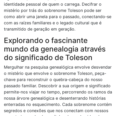
identidade pessoal de quem o carrega. Decifrar o
mistério por trás do sobrenome Toleson pode ser
como abrir uma janela para o passado, conectando-se
com as raízes familiares e o legado cultural que é
transmitido de geração em geração.
Explorando o fascinante
mundo da genealogia através
do significado de Toleson
Mergulhar na pesquisa genealógica envolve desvendar
o mistério que envolve o sobrenome Toleson, peça-
chave para reconstruir o quebra-cabeça do nosso
passado familiar. Descobrir a sua origem e significado
permite-nos viajar no tempo, percorrendo os ramos da
nossa árvore genealógica e desenterrando histórias
enterradas no esquecimento. Cada sobrenome contém
segredos e conexões que nos conectam com nossos