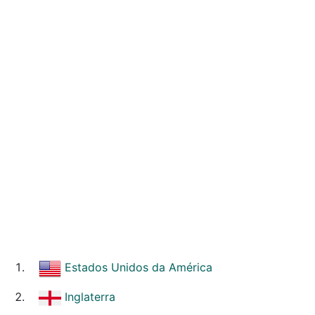
Estados Unidos da América
Inglaterra