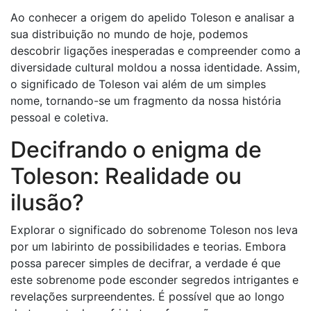
Ao conhecer a origem do apelido Toleson e analisar a
sua distribuição no mundo de hoje, podemos
descobrir ligações inesperadas e compreender como a
diversidade cultural moldou a nossa identidade. Assim,
o significado de Toleson vai além de um simples
nome, tornando-se um fragmento da nossa história
pessoal e coletiva.
Decifrando o enigma de
Toleson: Realidade ou
ilusão?
Explorar o significado do sobrenome Toleson nos leva
por um labirinto de possibilidades e teorias. Embora
possa parecer simples de decifrar, a verdade é que
este sobrenome pode esconder segredos intrigantes e
revelações surpreendentes. É possível que ao longo