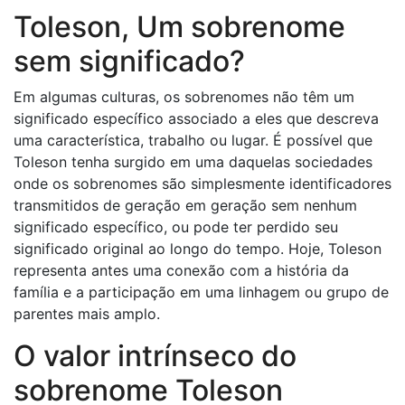
Toleson, Um sobrenome
sem significado?
Em algumas culturas, os sobrenomes não têm um
significado específico associado a eles que descreva
uma característica, trabalho ou lugar. É possível que
Toleson tenha surgido em uma daquelas sociedades
onde os sobrenomes são simplesmente identificadores
transmitidos de geração em geração sem nenhum
significado específico, ou pode ter perdido seu
significado original ao longo do tempo. Hoje, Toleson
representa antes uma conexão com a história da
família e a participação em uma linhagem ou grupo de
parentes mais amplo.
O valor intrínseco do
sobrenome Toleson