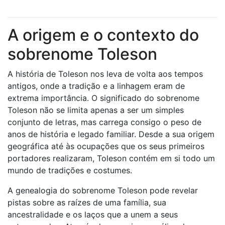
A origem e o contexto do
sobrenome Toleson
A história de Toleson nos leva de volta aos tempos
antigos, onde a tradição e a linhagem eram de
extrema importância. O significado do sobrenome
Toleson não se limita apenas a ser um simples
conjunto de letras, mas carrega consigo o peso de
anos de história e legado familiar. Desde a sua origem
geográfica até às ocupações que os seus primeiros
portadores realizaram, Toleson contém em si todo um
mundo de tradições e costumes.
A genealogia do sobrenome Toleson pode revelar
pistas sobre as raízes de uma família, sua
ancestralidade e os laços que a unem a seus