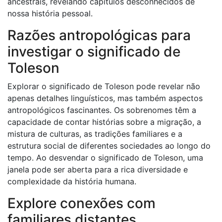
ancestrais, revelando capítulos desconhecidos de
nossa história pessoal.
Razões antropológicas para
investigar o significado de
Toleson
Explorar o significado de Toleson pode revelar não
apenas detalhes linguísticos, mas também aspectos
antropológicos fascinantes. Os sobrenomes têm a
capacidade de contar histórias sobre a migração, a
mistura de culturas, as tradições familiares e a
estrutura social de diferentes sociedades ao longo do
tempo. Ao desvendar o significado de Toleson, uma
janela pode ser aberta para a rica diversidade e
complexidade da história humana.
Explore conexões com
familiares distantes