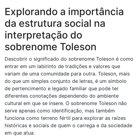
Explorando a importância
da estrutura social na
interpretação do
sobrenome Toleson
Descobrir o significado do sobrenome Toleson é como
entrar em um labirinto de tradições e valores que
variam de uma comunidade para outra. Toleson, mais
do que um simples conjunto de letras, é um símbolo
de pertencimento e legado familiar que pode ter
diferentes conotações dependendo do ambiente
cultural em que se insere. O sobrenome Toleson não
serve apenas como identificação, mas também
funciona como terreno fértil para explorar as raízes
históricas e sociais de quem o carrega e da sociedade
em que atua.