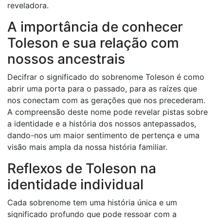
reveladora.
A importância de conhecer
Toleson e sua relação com
nossos ancestrais
Decifrar o significado do sobrenome Toleson é como
abrir uma porta para o passado, para as raízes que
nos conectam com as gerações que nos precederam.
A compreensão deste nome pode revelar pistas sobre
a identidade e a história dos nossos antepassados,
dando-nos um maior sentimento de pertença e uma
visão mais ampla da nossa história familiar.
Reflexos de Toleson na
identidade individual
Cada sobrenome tem uma história única e um
significado profundo que pode ressoar com a