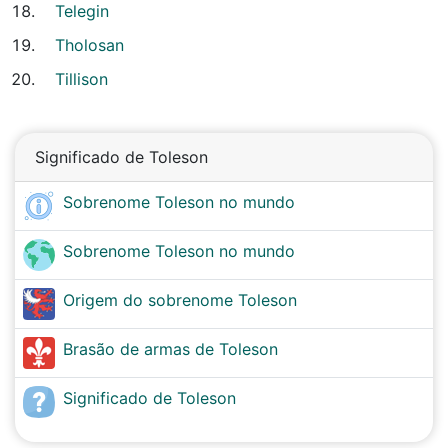
Telegin
Tholosan
Tillison
Significado de Toleson
Sobrenome Toleson no mundo
Sobrenome Toleson no mundo
Origem do sobrenome Toleson
Brasão de armas de Toleson
Significado de Toleson