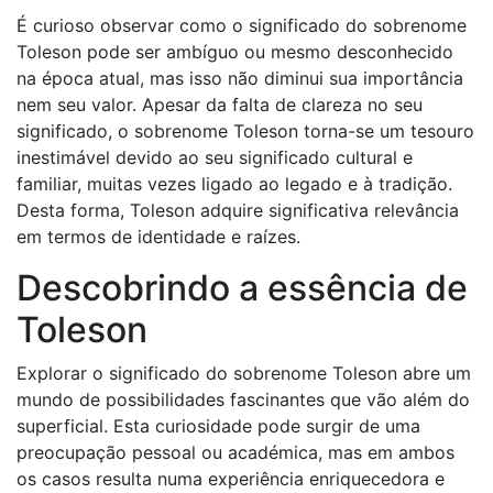
É curioso observar como o significado do sobrenome
Toleson pode ser ambíguo ou mesmo desconhecido
na época atual, mas isso não diminui sua importância
nem seu valor. Apesar da falta de clareza no seu
significado, o sobrenome Toleson torna-se um tesouro
inestimável devido ao seu significado cultural e
familiar, muitas vezes ligado ao legado e à tradição.
Desta forma, Toleson adquire significativa relevância
em termos de identidade e raízes.
Descobrindo a essência de
Toleson
Explorar o significado do sobrenome Toleson abre um
mundo de possibilidades fascinantes que vão além do
superficial. Esta curiosidade pode surgir de uma
preocupação pessoal ou académica, mas em ambos
os casos resulta numa experiência enriquecedora e