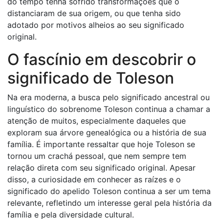
do tempo tenha sofrido transformações que o
distanciaram de sua origem, ou que tenha sido
adotado por motivos alheios ao seu significado
original.
O fascínio em descobrir o
significado de Toleson
Na era moderna, a busca pelo significado ancestral ou
linguístico do sobrenome Toleson continua a chamar a
atenção de muitos, especialmente daqueles que
exploram sua árvore genealógica ou a história de sua
família. É importante ressaltar que hoje Toleson se
tornou um crachá pessoal, que nem sempre tem
relação direta com seu significado original. Apesar
disso, a curiosidade em conhecer as raízes e o
significado do apelido Toleson continua a ser um tema
relevante, refletindo um interesse geral pela história da
família e pela diversidade cultural.