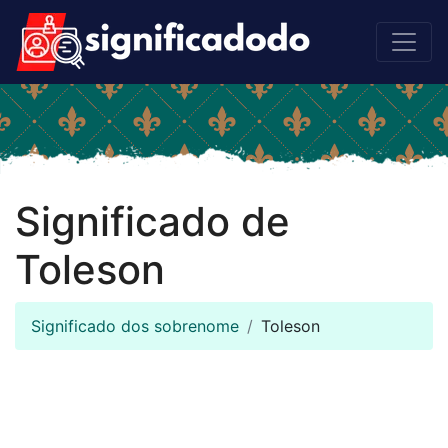
Significado de
Toleson
Significado dos sobrenome
Toleson