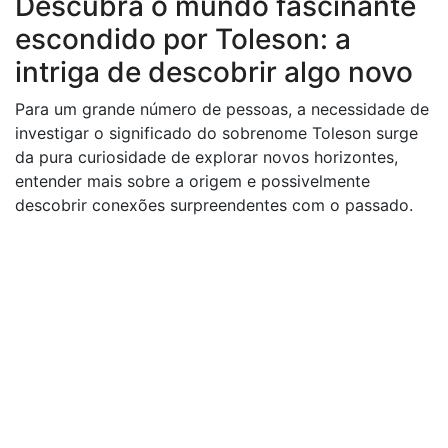
Descubra o mundo fascinante
escondido por Toleson: a
intriga de descobrir algo novo
Para um grande número de pessoas, a necessidade de
investigar o significado do sobrenome Toleson surge
da pura curiosidade de explorar novos horizontes,
entender mais sobre a origem e possivelmente
descobrir conexões surpreendentes com o passado.