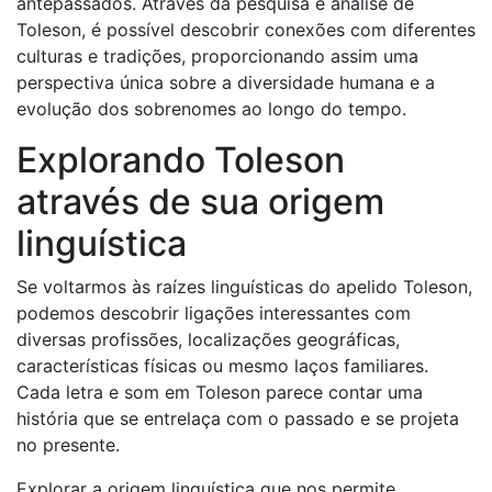
antepassados. Através da pesquisa e análise de
Toleson, é possível descobrir conexões com diferentes
culturas e tradições, proporcionando assim uma
perspectiva única sobre a diversidade humana e a
evolução dos sobrenomes ao longo do tempo.
Explorando Toleson
através de sua origem
linguística
Se voltarmos às raízes linguísticas do apelido Toleson,
podemos descobrir ligações interessantes com
diversas profissões, localizações geográficas,
características físicas ou mesmo laços familiares.
Cada letra e som em Toleson parece contar uma
história que se entrelaça com o passado e se projeta
no presente.
Explorar a origem linguística que nos permite