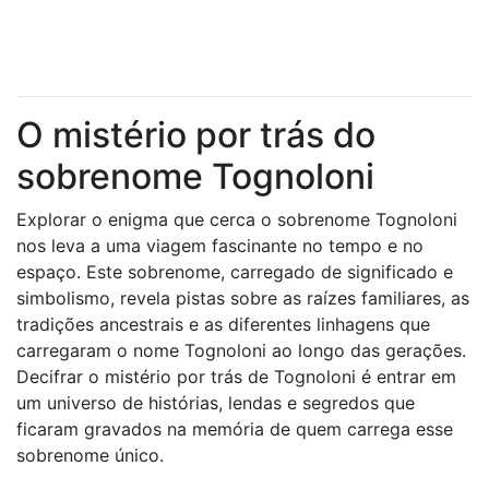
O mistério por trás do
sobrenome Tognoloni
Explorar o enigma que cerca o sobrenome Tognoloni
nos leva a uma viagem fascinante no tempo e no
espaço. Este sobrenome, carregado de significado e
simbolismo, revela pistas sobre as raízes familiares, as
tradições ancestrais e as diferentes linhagens que
carregaram o nome Tognoloni ao longo das gerações.
Decifrar o mistério por trás de Tognoloni é entrar em
um universo de histórias, lendas e segredos que
ficaram gravados na memória de quem carrega esse
sobrenome único.