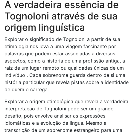
A verdadeira essência de
Tognoloni através de sua
origem linguística
Explorar o significado de Tognoloni a partir de sua
etimologia nos leva a uma viagem fascinante por
palavras que podem estar associadas a diversos
aspectos, como a história de uma profissão antiga, a
raiz de um lugar remoto ou qualidades únicas de um
indivíduo . Cada sobrenome guarda dentro de si uma
história particular que revela pistas sobre a identidade
de quem o carrega.
Explorar a origem etimológica que revela a verdadeira
interpretação de Tognoloni pode ser um grande
desafio, pois envolve analisar as expressões
idiomáticas e a evolução da língua. Mesmo a
transcrição de um sobrenome estrangeiro para uma