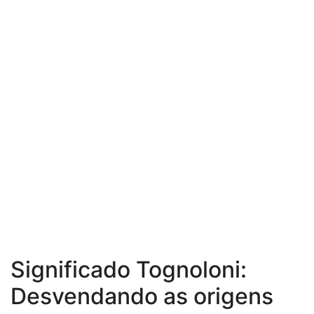
Significado Tognoloni:
Desvendando as origens