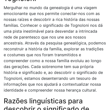
Mergulhar no mundo da genealogia é uma viagem
emocionante que nos permite conectar-nos com as
nossas raízes e descobrir a rica história das nossas
famílias. Conhecer o significado de Tognoloni nos dá
uma pista inestimável para desvendar a intrincada
rede de parentesco que nos une aos nossos
ancestrais. Através da pesquisa genealógica, podemos
reconstruir a história da família, explorar as tradições
e costumes que nos foram transmitidos e
compreender como a nossa família evoluiu ao longo
das gerações. Cada sobrenome tem sua própria
história e significado e, ao descobrir o significado de
Tognoloni, estamos desenterrando um tesouro de
informações que nos ajudará a contextualizar nossa
identidade e compreender nossa herança cultural.
Razões linguísticas para
descobrir o significado de