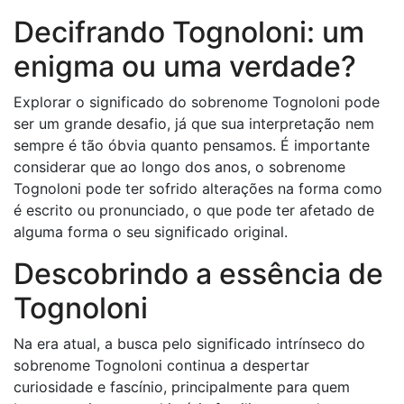
Decifrando Tognoloni: um
enigma ou uma verdade?
Explorar o significado do sobrenome Tognoloni pode
ser um grande desafio, já que sua interpretação nem
sempre é tão óbvia quanto pensamos. É importante
considerar que ao longo dos anos, o sobrenome
Tognoloni pode ter sofrido alterações na forma como
é escrito ou pronunciado, o que pode ter afetado de
alguma forma o seu significado original.
Descobrindo a essência de
Tognoloni
Na era atual, a busca pelo significado intrínseco do
sobrenome Tognoloni continua a despertar
curiosidade e fascínio, principalmente para quem