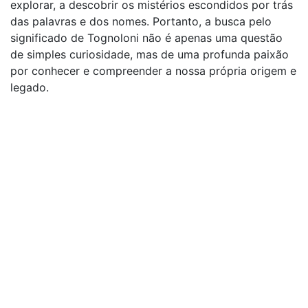
explorar, a descobrir os mistérios escondidos por trás
das palavras e dos nomes. Portanto, a busca pelo
significado de Tognoloni não é apenas uma questão
de simples curiosidade, mas de uma profunda paixão
por conhecer e compreender a nossa própria origem e
legado.