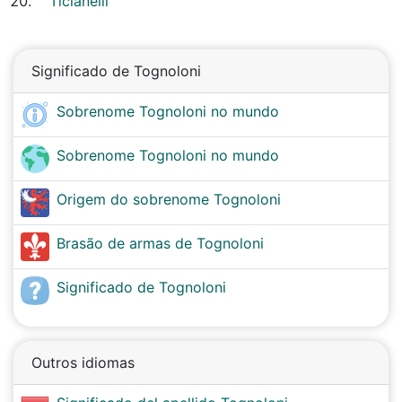
Ticianelli
Significado de Tognoloni
Sobrenome Tognoloni no mundo
Sobrenome Tognoloni no mundo
Origem do sobrenome Tognoloni
Brasão de armas de Tognoloni
Significado de Tognoloni
Outros idiomas