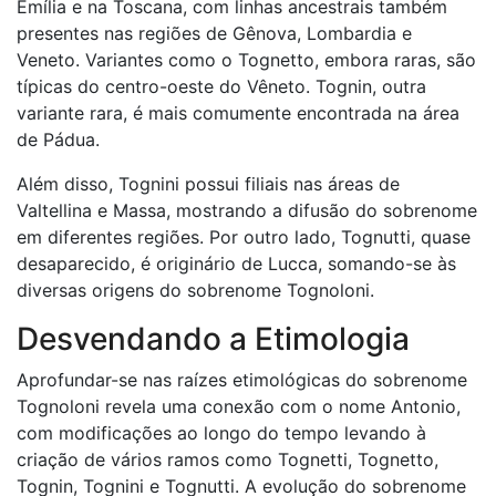
Emília e na Toscana, com linhas ancestrais também
presentes nas regiões de Gênova, Lombardia e
Veneto. Variantes como o Tognetto, embora raras, são
típicas do centro-oeste do Vêneto. Tognin, outra
variante rara, é mais comumente encontrada na área
de Pádua.
Além disso, Tognini possui filiais nas áreas de
Valtellina e Massa, mostrando a difusão do sobrenome
em diferentes regiões. Por outro lado, Tognutti, quase
desaparecido, é originário de Lucca, somando-se às
diversas origens do sobrenome Tognoloni.
Desvendando a Etimologia
Aprofundar-se nas raízes etimológicas do sobrenome
Tognoloni revela uma conexão com o nome Antonio,
com modificações ao longo do tempo levando à
criação de vários ramos como Tognetti, Tognetto,
Tognin, Tognini e Tognutti. A evolução do sobrenome