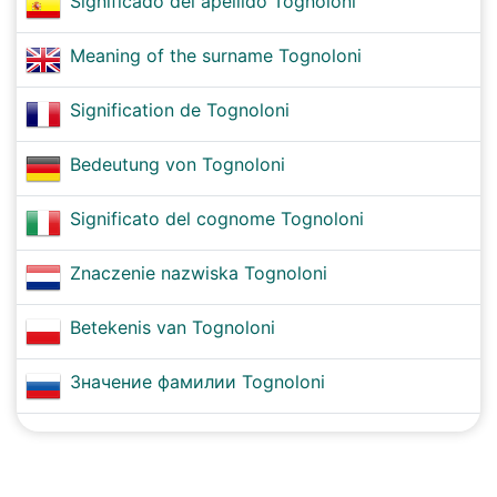
Significado del apellido Tognoloni
Meaning of the surname Tognoloni
Signification de Tognoloni
Bedeutung von Tognoloni
Significato del cognome Tognoloni
Znaczenie nazwiska Tognoloni
Betekenis van Tognoloni
Значение фамилии Tognoloni