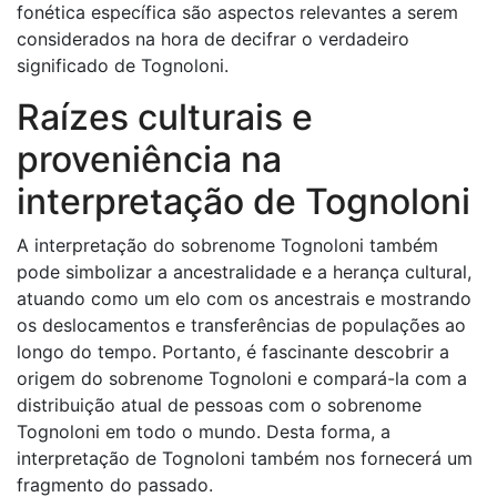
fonética específica são aspectos relevantes a serem
considerados na hora de decifrar o verdadeiro
significado de Tognoloni.
Raízes culturais e
proveniência na
interpretação de Tognoloni
A interpretação do sobrenome Tognoloni também
pode simbolizar a ancestralidade e a herança cultural,
atuando como um elo com os ancestrais e mostrando
os deslocamentos e transferências de populações ao
longo do tempo. Portanto, é fascinante descobrir a
origem do sobrenome Tognoloni e compará-la com a
distribuição atual de pessoas com o sobrenome
Tognoloni em todo o mundo. Desta forma, a
interpretação de Tognoloni também nos fornecerá um
fragmento do passado.