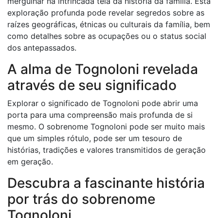
mergulhar na intrincada teia da história da família. Esta
exploração profunda pode revelar segredos sobre as
raízes geográficas, étnicas ou culturais da família, bem
como detalhes sobre as ocupações ou o status social
dos antepassados.
A alma de Tognoloni revelada
através de seu significado
Explorar o significado de Tognoloni pode abrir uma
porta para uma compreensão mais profunda de si
mesmo. O sobrenome Tognoloni pode ser muito mais
que um simples rótulo, pode ser um tesouro de
histórias, tradições e valores transmitidos de geração
em geração.
Descubra a fascinante história
por trás do sobrenome
Tognoloni