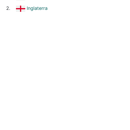
Inglaterra