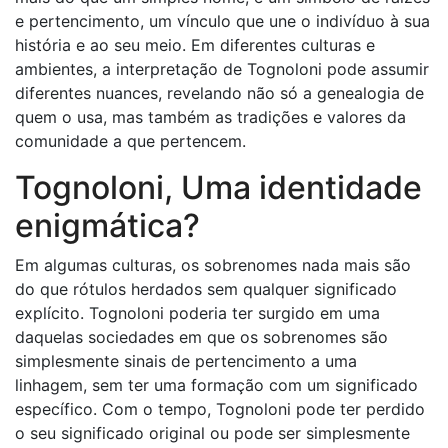
e pertencimento, um vínculo que une o indivíduo à sua
história e ao seu meio. Em diferentes culturas e
ambientes, a interpretação de Tognoloni pode assumir
diferentes nuances, revelando não só a genealogia de
quem o usa, mas também as tradições e valores da
comunidade a que pertencem.
Tognoloni, Uma identidade
enigmática?
Em algumas culturas, os sobrenomes nada mais são
do que rótulos herdados sem qualquer significado
explícito. Tognoloni poderia ter surgido em uma
daquelas sociedades em que os sobrenomes são
simplesmente sinais de pertencimento a uma
linhagem, sem ter uma formação com um significado
específico. Com o tempo, Tognoloni pode ter perdido
o seu significado original ou pode ser simplesmente