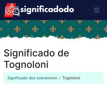
Significado de
Tognoloni
Significado dos sobrenome
Tognoloni