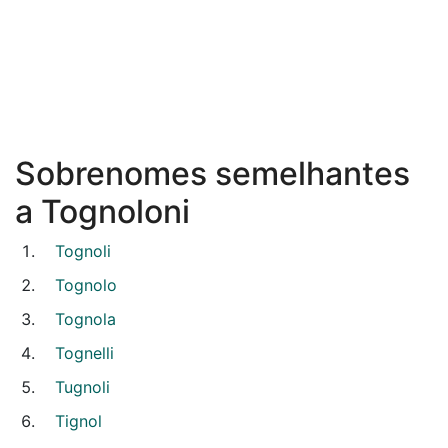
Sobrenomes semelhantes
a Tognoloni
Tognoli
Tognolo
Tognola
Tognelli
Tugnoli
Tignol