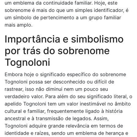
um emblema da continuidade familiar. Hoje, este
sobrenome é mais do que um simples identificador, é
um símbolo de pertencimento a um grupo familiar
mais amplo.
Importância e simbolismo
por trás do sobrenome
Tognoloni
Embora hoje o significado específico do sobrenome
Tognoloni possa ser desconhecido ou difícil de
rastrear, isso não diminui nem um pouco seu
verdadeiro valor. Para além do seu significado literal, o
apelido Tognoloni tem um valor inestimável no âmbito
cultural e familiar, frequentemente ligado à história
ancestral e à transmissão de legados. Assim,
Tognoloni adquire grande relevância em termos de
identidade e raízes, sendo um emblema de herança e