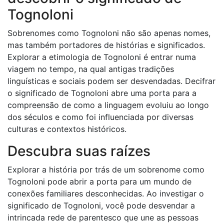
Tognoloni
Sobrenomes como Tognoloni não são apenas nomes,
mas também portadores de histórias e significados.
Explorar a etimologia de Tognoloni é entrar numa
viagem no tempo, na qual antigas tradições
linguísticas e sociais podem ser desvendadas. Decifrar
o significado de Tognoloni abre uma porta para a
compreensão de como a linguagem evoluiu ao longo
dos séculos e como foi influenciada por diversas
culturas e contextos históricos.
Descubra suas raízes
Explorar a história por trás de um sobrenome como
Tognoloni pode abrir a porta para um mundo de
conexões familiares desconhecidas. Ao investigar o
significado de Tognoloni, você pode desvendar a
intrincada rede de parentesco que une as pessoas