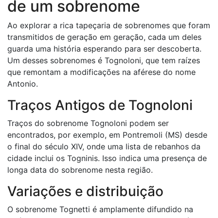
de um sobrenome
Ao explorar a rica tapeçaria de sobrenomes que foram
transmitidos de geração em geração, cada um deles
guarda uma história esperando para ser descoberta.
Um desses sobrenomes é Tognoloni, que tem raízes
que remontam a modificações na aférese do nome
Antonio.
Traços Antigos de Tognoloni
Traços do sobrenome Tognoloni podem ser
encontrados, por exemplo, em Pontremoli (MS) desde
o final do século XIV, onde uma lista de rebanhos da
cidade inclui os Togninis. Isso indica uma presença de
longa data do sobrenome nesta região.
Variações e distribuição
O sobrenome Tognetti é amplamente difundido na