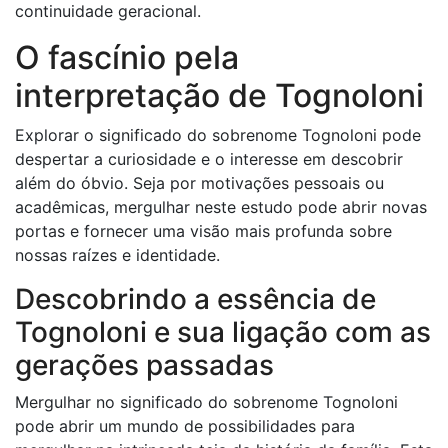
continuidade geracional.
O fascínio pela
interpretação de Tognoloni
Explorar o significado do sobrenome Tognoloni pode
despertar a curiosidade e o interesse em descobrir
além do óbvio. Seja por motivações pessoais ou
acadêmicas, mergulhar neste estudo pode abrir novas
portas e fornecer uma visão mais profunda sobre
nossas raízes e identidade.
Descobrindo a essência de
Tognoloni e sua ligação com as
gerações passadas
Mergulhar no significado do sobrenome Tognoloni
pode abrir um mundo de possibilidades para