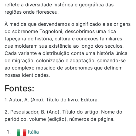
reflete a diversidade histórica e geográfica das
regiões onde floresceu.
À medida que desvendamos o significado e as origens
do sobrenome Tognoloni, descobrimos uma rica
tapeçaria de história, cultura e conexões familiares
que moldaram sua existência ao longo dos séculos.
Cada variante e distribuição conta uma história única
de migração, colonização e adaptação, somando-se
ao complexo mosaico de sobrenomes que definem
nossas identidades.
Fontes:
1. Autor, A. (Ano). Título do livro. Editora.
2. Pesquisador, B. (Ano). Título do artigo. Nome do
periódico, volume (edição), números de página.
Itália