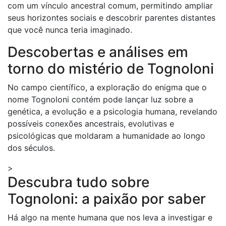
com um vínculo ancestral comum, permitindo ampliar
seus horizontes sociais e descobrir parentes distantes
que você nunca teria imaginado.
Descobertas e análises em
torno do mistério de Tognoloni
No campo científico, a exploração do enigma que o
nome Tognoloni contém pode lançar luz sobre a
genética, a evolução e a psicologia humana, revelando
possíveis conexões ancestrais, evolutivas e
psicológicas que moldaram a humanidade ao longo
dos séculos.
>
Descubra tudo sobre
Tognoloni: a paixão por saber
Há algo na mente humana que nos leva a investigar e