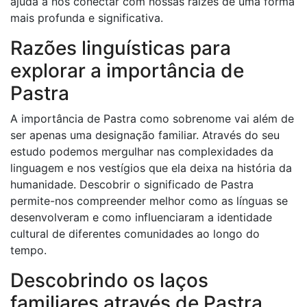
ajuda a nos conectar com nossas raízes de uma forma
mais profunda e significativa.
Razões linguísticas para
explorar a importância de
Pastra
A importância de Pastra como sobrenome vai além de
ser apenas uma designação familiar. Através do seu
estudo podemos mergulhar nas complexidades da
linguagem e nos vestígios que ela deixa na história da
humanidade. Descobrir o significado de Pastra
permite-nos compreender melhor como as línguas se
desenvolveram e como influenciaram a identidade
cultural de diferentes comunidades ao longo do
tempo.
Descobrindo os laços
familiares através de Pastra