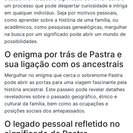
um processo que pode despertar curiosidade e intriga
em qualquer indivíduo. Seja por motivos pessoais,
como aprender sobre a história de uma família, ou
acadêmicos, como pesquisas genealógicas, mergulhar
na busca por um significado pode abrir um mundo de
possibilidades.
O enigma por trás de Pastra e
sua ligação com os ancestrais
Mergulhar no enigma que cerca o sobrenome Pastra
pode abrir as portas para uma viagem fascinante pela
história ancestral. Este passeio pode revelar detalhes
reveladores sobre o passado geográfico, étnico e
cultural da família, bem como as ocupações e
posições sociais dos antepassados.
O legado pessoal refletido no