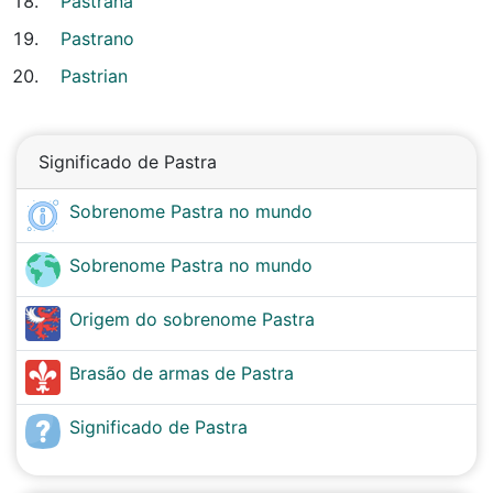
Pastrana
Pastrano
Pastrian
Significado de Pastra
Sobrenome Pastra no mundo
Sobrenome Pastra no mundo
Origem do sobrenome Pastra
Brasão de armas de Pastra
Significado de Pastra