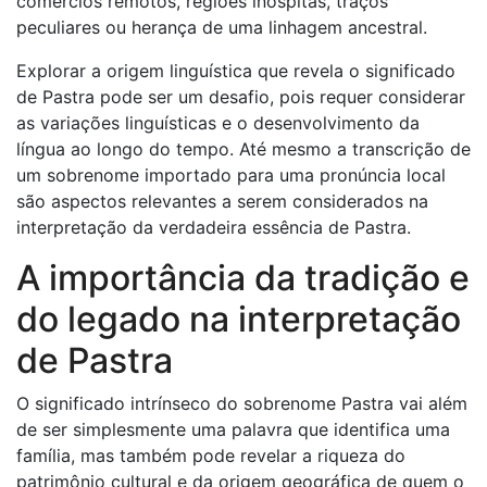
comércios remotos, regiões inóspitas, traços
peculiares ou herança de uma linhagem ancestral.
Explorar a origem linguística que revela o significado
de Pastra pode ser um desafio, pois requer considerar
as variações linguísticas e o desenvolvimento da
língua ao longo do tempo. Até mesmo a transcrição de
um sobrenome importado para uma pronúncia local
são aspectos relevantes a serem considerados na
interpretação da verdadeira essência de Pastra.
A importância da tradição e
do legado na interpretação
de Pastra
O significado intrínseco do sobrenome Pastra vai além
de ser simplesmente uma palavra que identifica uma
família, mas também pode revelar a riqueza do
patrimônio cultural e da origem geográfica de quem o