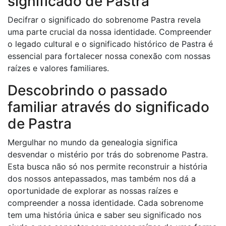
significado de Pastra
Decifrar o significado do sobrenome Pastra revela
uma parte crucial da nossa identidade. Compreender
o legado cultural e o significado histórico de Pastra é
essencial para fortalecer nossa conexão com nossas
raízes e valores familiares.
Descobrindo o passado
familiar através do significado
de Pastra
Mergulhar no mundo da genealogia significa
desvendar o mistério por trás do sobrenome Pastra.
Esta busca não só nos permite reconstruir a história
dos nossos antepassados, mas também nos dá a
oportunidade de explorar as nossas raízes e
compreender a nossa identidade. Cada sobrenome
tem uma história única e saber seu significado nos