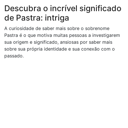
Descubra o incrível significado
de Pastra: intriga
A curiosidade de saber mais sobre o sobrenome
Pastra é o que motiva muitas pessoas a investigarem
sua origem e significado, ansiosas por saber mais
sobre sua própria identidade e sua conexão com o
passado.