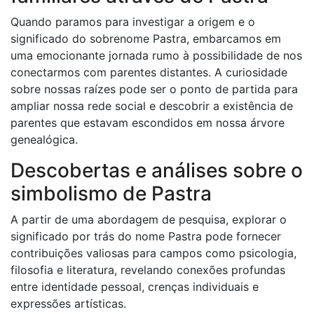
Quando paramos para investigar a origem e o
significado do sobrenome Pastra, embarcamos em
uma emocionante jornada rumo à possibilidade de nos
conectarmos com parentes distantes. A curiosidade
sobre nossas raízes pode ser o ponto de partida para
ampliar nossa rede social e descobrir a existência de
parentes que estavam escondidos em nossa árvore
genealógica.
Descobertas e análises sobre o
simbolismo de Pastra
A partir de uma abordagem de pesquisa, explorar o
significado por trás do nome Pastra pode fornecer
contribuições valiosas para campos como psicologia,
filosofia e literatura, revelando conexões profundas
entre identidade pessoal, crenças individuais e
expressões artísticas.