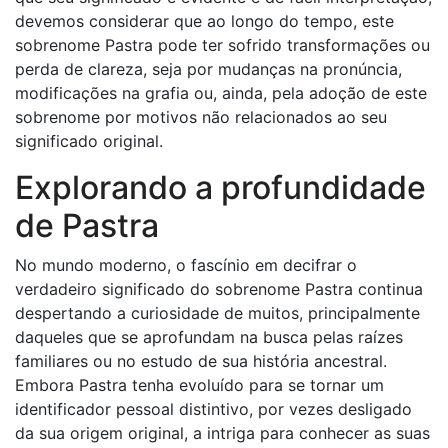
devemos considerar que ao longo do tempo, este
sobrenome Pastra pode ter sofrido transformações ou
perda de clareza, seja por mudanças na pronúncia,
modificações na grafia ou, ainda, pela adoção de este
sobrenome por motivos não relacionados ao seu
significado original.
Explorando a profundidade
de Pastra
No mundo moderno, o fascínio em decifrar o
verdadeiro significado do sobrenome Pastra continua
despertando a curiosidade de muitos, principalmente
daqueles que se aprofundam na busca pelas raízes
familiares ou no estudo de sua história ancestral.
Embora Pastra tenha evoluído para se tornar um
identificador pessoal distintivo, por vezes desligado
da sua origem original, a intriga para conhecer as suas