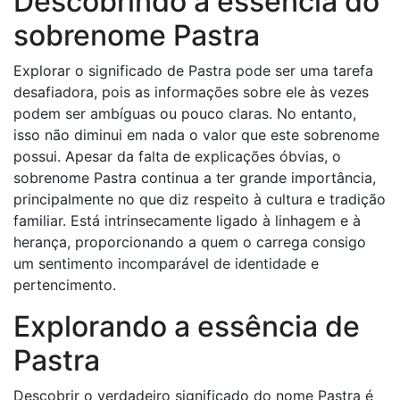
Descobrindo a essência do
sobrenome Pastra
Explorar o significado de Pastra pode ser uma tarefa
desafiadora, pois as informações sobre ele às vezes
podem ser ambíguas ou pouco claras. No entanto,
isso não diminui em nada o valor que este sobrenome
possui. Apesar da falta de explicações óbvias, o
sobrenome Pastra continua a ter grande importância,
principalmente no que diz respeito à cultura e tradição
familiar. Está intrinsecamente ligado à linhagem e à
herança, proporcionando a quem o carrega consigo
um sentimento incomparável de identidade e
pertencimento.
Explorando a essência de
Pastra
Descobrir o verdadeiro significado do nome Pastra é