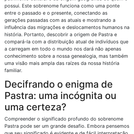
possui. Este sobrenome funciona como uma ponte
entre o passado e o presente, conectando as
gerações passadas com as atuais e mostrando a
influência das migrações e deslocamentos humanos na
história. Portanto, descobrir a origem de Pastra e
compará-la com a distribuição atual de indivíduos que
a carregam em todo o mundo nos dará não apenas
conhecimento sobre a nossa genealogia, mas também
uma visão mais ampla das raízes da nossa história
familiar.
Decifrando o enigma de
Pastra: uma incógnita ou
uma certeza?
Compreender o significado profundo do sobrenome
Pastra pode ser um grande desafio. Embora pensemos
que seu significado é evidente e de fácil interpretação,