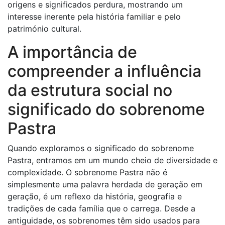
origens e significados perdura, mostrando um
interesse inerente pela história familiar e pelo
património cultural.
A importância de
compreender a influência
da estrutura social no
significado do sobrenome
Pastra
Quando exploramos o significado do sobrenome
Pastra, entramos em um mundo cheio de diversidade e
complexidade. O sobrenome Pastra não é
simplesmente uma palavra herdada de geração em
geração, é um reflexo da história, geografia e
tradições de cada família que o carrega. Desde a
antiguidade, os sobrenomes têm sido usados ​​para