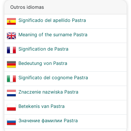
Outros idiomas
Significado del apellido Pastra
Meaning of the surname Pastra
Signification de Pastra
Bedeutung von Pastra
Significato del cognome Pastra
Znaczenie nazwiska Pastra
Betekenis van Pastra
Значение фамилии Pastra