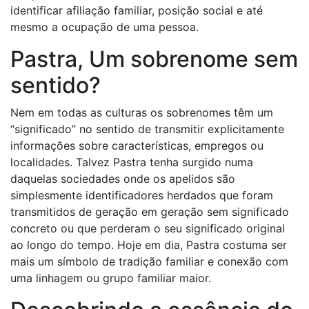
identificar afiliação familiar, posição social e até
mesmo a ocupação de uma pessoa.
Pastra, Um sobrenome sem
sentido?
Nem em todas as culturas os sobrenomes têm um
“significado” no sentido de transmitir explicitamente
informações sobre características, empregos ou
localidades. Talvez Pastra tenha surgido numa
daquelas sociedades onde os apelidos são
simplesmente identificadores herdados que foram
transmitidos de geração em geração sem significado
concreto ou que perderam o seu significado original
ao longo do tempo. Hoje em dia, Pastra costuma ser
mais um símbolo de tradição familiar e conexão com
uma linhagem ou grupo familiar maior.