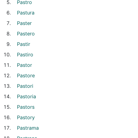
Pastro
Pastura
Paster
Pastero
Pastir
Pastiro
Pastor
Pastore
Pastori
Pastoria
Pastors
Pastory
Pastrama