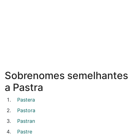
Sobrenomes semelhantes
a Pastra
Pastera
Pastora
Pastran
Pastre