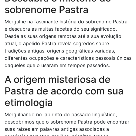
sobrenome Pastra
Mergulhe na fascinante história do sobrenome Pastra
e descubra as muitas facetas do seu significado.
Desde as suas origens remotas até à sua evolução
atual, o apelido Pastra revela segredos sobre
tradições antigas, origens geográficas variadas,
diferentes ocupações e características pessoais únicas
daqueles que o usaram em tempos passados.
A origem misteriosa de
Pastra de acordo com sua
etimologia
Mergulhando no labirinto do passado linguístico,
descobrimos que o sobrenome Pastra pode encontrar
suas raízes em palavras antigas associadas a