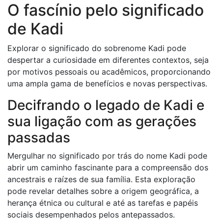
O fascínio pelo significado
de Kadi
Explorar o significado do sobrenome Kadi pode
despertar a curiosidade em diferentes contextos, seja
por motivos pessoais ou acadêmicos, proporcionando
uma ampla gama de benefícios e novas perspectivas.
Decifrando o legado de Kadi e
sua ligação com as gerações
passadas
Mergulhar no significado por trás do nome Kadi pode
abrir um caminho fascinante para a compreensão dos
ancestrais e raízes de sua família. Esta exploração
pode revelar detalhes sobre a origem geográfica, a
herança étnica ou cultural e até as tarefas e papéis
sociais desempenhados pelos antepassados.