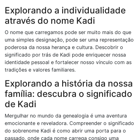
Explorando a individualidade
através do nome Kadi
O nome que carregamos pode ser muito mais do que
uma simples designação, pode ser uma representação
poderosa da nossa herança e cultura. Descobrir o
significado por trás de Kadi pode enriquecer nossa
identidade pessoal e fortalecer nosso vínculo com as
tradições e valores familiares.
Explorando a história da nossa
família: descubra o significado
de Kadi
Mergulhar no mundo da genealogia é uma aventura
emocionante e reveladora. Compreender o significado
do sobrenome Kadi é como abrir uma porta para o
passado, onde cada nome carrega consigo uma