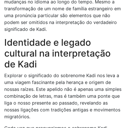
mudanças no idioma ao longo do tempo. Mesmo a
transformação de um nome de família estrangeiro em
uma pronúncia particular são elementos que não
podem ser omitidos na interpretação do verdadeiro
significado de Kadi.
Identidade e legado
cultural na interpretação
de Kadi
Explorar o significado do sobrenome Kadi nos leva a
uma viagem fascinante pela herança e origem de
nossas raízes. Este apelido não é apenas uma simples
combinação de letras, mas é também uma ponte que
liga o nosso presente ao passado, revelando as
nossas ligações com tradições antigas e movimentos
migratórios.