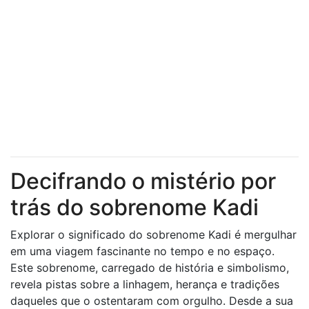
Decifrando o mistério por
trás do sobrenome Kadi
Explorar o significado do sobrenome Kadi é mergulhar
em uma viagem fascinante no tempo e no espaço.
Este sobrenome, carregado de história e simbolismo,
revela pistas sobre a linhagem, herança e tradições
daqueles que o ostentaram com orgulho. Desde a sua