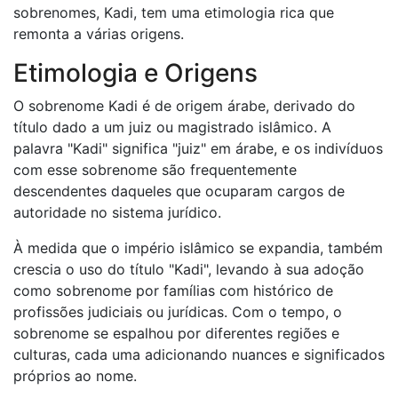
sobrenomes, Kadi, tem uma etimologia rica que
remonta a várias origens.
Etimologia e Origens
O sobrenome Kadi é de origem árabe, derivado do
título dado a um juiz ou magistrado islâmico. A
palavra "Kadi" significa "juiz" em árabe, e os indivíduos
com esse sobrenome são frequentemente
descendentes daqueles que ocuparam cargos de
autoridade no sistema jurídico.
À medida que o império islâmico se expandia, também
crescia o uso do título "Kadi", levando à sua adoção
como sobrenome por famílias com histórico de
profissões judiciais ou jurídicas. Com o tempo, o
sobrenome se espalhou por diferentes regiões e
culturas, cada uma adicionando nuances e significados
próprios ao nome.