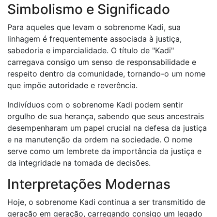
Simbolismo e Significado
Para aqueles que levam o sobrenome Kadi, sua
linhagem é frequentemente associada à justiça,
sabedoria e imparcialidade. O título de "Kadi"
carregava consigo um senso de responsabilidade e
respeito dentro da comunidade, tornando-o um nome
que impõe autoridade e reverência.
Indivíduos com o sobrenome Kadi podem sentir
orgulho de sua herança, sabendo que seus ancestrais
desempenharam um papel crucial na defesa da justiça
e na manutenção da ordem na sociedade. O nome
serve como um lembrete da importância da justiça e
da integridade na tomada de decisões.
Interpretações Modernas
Hoje, o sobrenome Kadi continua a ser transmitido de
geração em geração, carregando consigo um legado