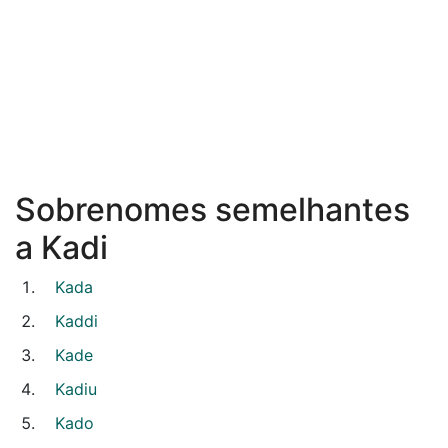
Sobrenomes semelhantes
a Kadi
Kada
Kaddi
Kade
Kadiu
Kado