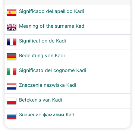
Significado del apellido Kadi
Meaning of the surname Kadi
Signification de Kadi
Bedeutung von Kadi
Significato del cognome Kadi
Znaczenie nazwiska Kadi
Betekenis van Kadi
Значение фамилии Kadi