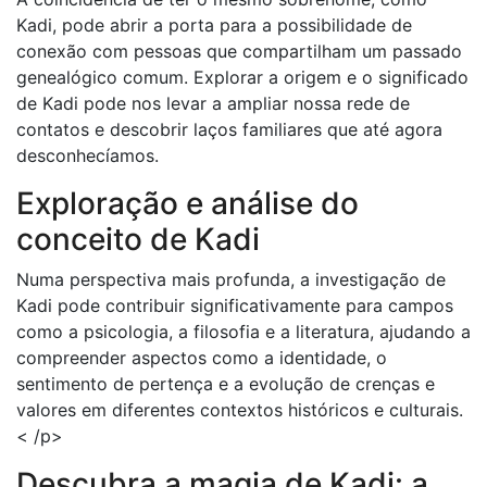
Kadi, pode abrir a porta para a possibilidade de
conexão com pessoas que compartilham um passado
genealógico comum. Explorar a origem e o significado
de Kadi pode nos levar a ampliar nossa rede de
contatos e descobrir laços familiares que até agora
desconhecíamos.
Exploração e análise do
conceito de Kadi
Numa perspectiva mais profunda, a investigação de
Kadi pode contribuir significativamente para campos
como a psicologia, a filosofia e a literatura, ajudando a
compreender aspectos como a identidade, o
sentimento de pertença e a evolução de crenças e
valores em diferentes contextos históricos e culturais.
< /p>
Descubra a magia de Kadi: a