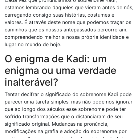
Cada vez que pronunciamos o sobrenome Kadi,
estamos lembrando daqueles que vieram antes de nós,
carregando consigo suas histórias, costumes e
valores. É através deste nome que podemos traçar os
caminhos que os nossos antepassados ​​percorreram,
compreendendo melhor a nossa própria identidade e
lugar no mundo de hoje.
O enigma de Kadi: um
enigma ou uma verdade
inalterável?
Tentar decifrar o significado do sobrenome Kadi pode
parecer uma tarefa simples, mas não podemos ignorar
que ao longo dos séculos esse sobrenome pode ter
sofrido transformações que o distanciaram de seu
significado original. Mudanças na pronúncia,
modificações na grafia e adoção do sobrenome por