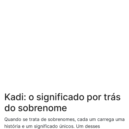
Kadi: o significado por trás
do sobrenome
Quando se trata de sobrenomes, cada um carrega uma
história e um significado únicos. Um desses