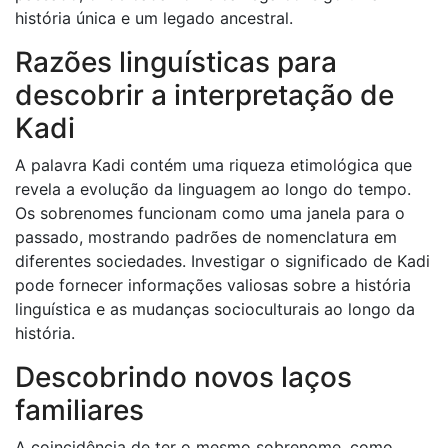
história única e um legado ancestral.
Razões linguísticas para
descobrir a interpretação de
Kadi
A palavra Kadi contém uma riqueza etimológica que
revela a evolução da linguagem ao longo do tempo.
Os sobrenomes funcionam como uma janela para o
passado, mostrando padrões de nomenclatura em
diferentes sociedades. Investigar o significado de Kadi
pode fornecer informações valiosas sobre a história
linguística e as mudanças socioculturais ao longo da
história.
Descobrindo novos laços
familiares
A coincidência de ter o mesmo sobrenome, como