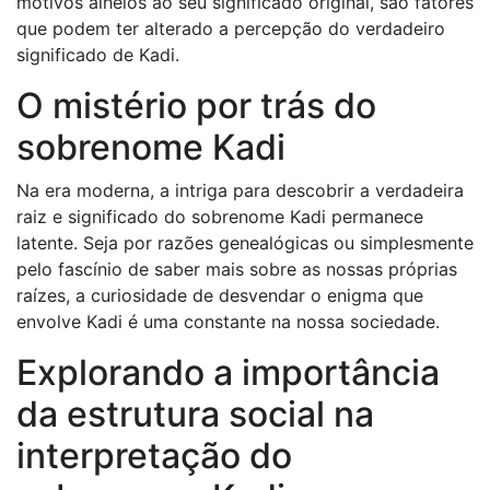
motivos alheios ao seu significado original, são fatores
que podem ter alterado a percepção do verdadeiro
significado de Kadi.
O mistério por trás do
sobrenome Kadi
Na era moderna, a intriga para descobrir a verdadeira
raiz e significado do sobrenome Kadi permanece
latente. Seja por razões genealógicas ou simplesmente
pelo fascínio de saber mais sobre as nossas próprias
raízes, a curiosidade de desvendar o enigma que
envolve Kadi é uma constante na nossa sociedade.
Explorando a importância
da estrutura social na
interpretação do