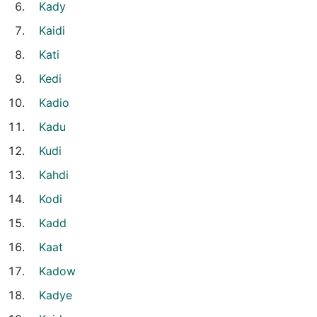
Kady
Kaidi
Kati
Kedi
Kadio
Kadu
Kudi
Kahdi
Kodi
Kadd
Kaat
Kadow
Kadye