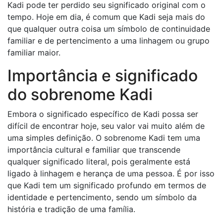
Kadi pode ter perdido seu significado original com o
tempo. Hoje em dia, é comum que Kadi seja mais do
que qualquer outra coisa um símbolo de continuidade
familiar e de pertencimento a uma linhagem ou grupo
familiar maior.
Importância e significado
do sobrenome Kadi
Embora o significado específico de Kadi possa ser
difícil de encontrar hoje, seu valor vai muito além de
uma simples definição. O sobrenome Kadi tem uma
importância cultural e familiar que transcende
qualquer significado literal, pois geralmente está
ligado à linhagem e herança de uma pessoa. É por isso
que Kadi tem um significado profundo em termos de
identidade e pertencimento, sendo um símbolo da
história e tradição de uma família.