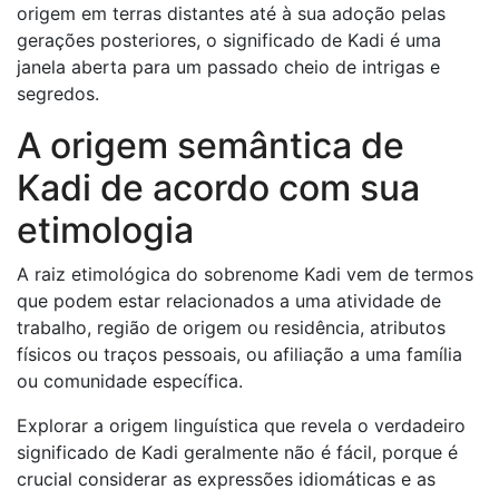
origem em terras distantes até à sua adoção pelas
gerações posteriores, o significado de Kadi é uma
janela aberta para um passado cheio de intrigas e
segredos.
A origem semântica de
Kadi de acordo com sua
etimologia
A raiz etimológica do sobrenome Kadi vem de termos
que podem estar relacionados a uma atividade de
trabalho, região de origem ou residência, atributos
físicos ou traços pessoais, ou afiliação a uma família
ou comunidade específica.
Explorar a origem linguística que revela o verdadeiro
significado de Kadi geralmente não é fácil, porque é
crucial considerar as expressões idiomáticas e as