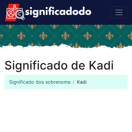
Significado de Kadi
Significado dos sobrenome
Kadi