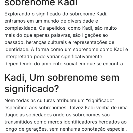
sobrenome Kadi
Explorando o significado do sobrenome Kadi,
entramos em um mundo de diversidade e
complexidade. Os apelidos, como Kadi, são muito
mais do que apenas palavras, são ligações ao
passado, heranças culturais e representações de
identidade. A forma como um sobrenome como Kadi é
interpretado pode variar significativamente
dependendo do ambiente social em que se encontra.
Kadi, Um sobrenome sem
significado?
Nem todas as culturas atribuem um “significado”
específico aos sobrenomes. Talvez Kadi venha de uma
daquelas sociedades onde os sobrenomes são
transmitidos como meros identificadores herdados ao
longo de gerações, sem nenhuma conotação especial.