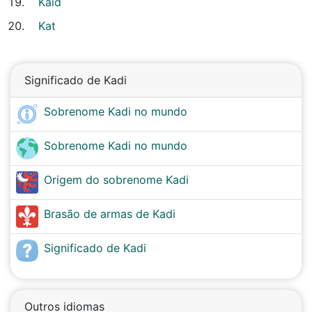
Kaid
Kat
Significado de Kadi
Sobrenome Kadi no mundo
Sobrenome Kadi no mundo
Origem do sobrenome Kadi
Brasão de armas de Kadi
Significado de Kadi
Outros idiomas