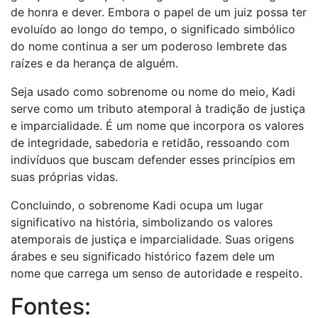
de honra e dever. Embora o papel de um juiz possa ter
evoluído ao longo do tempo, o significado simbólico
do nome continua a ser um poderoso lembrete das
raízes e da herança de alguém.
Seja usado como sobrenome ou nome do meio, Kadi
serve como um tributo atemporal à tradição de justiça
e imparcialidade. É um nome que incorpora os valores
de integridade, sabedoria e retidão, ressoando com
indivíduos que buscam defender esses princípios em
suas próprias vidas.
Concluindo, o sobrenome Kadi ocupa um lugar
significativo na história, simbolizando os valores
atemporais de justiça e imparcialidade. Suas origens
árabes e seu significado histórico fazem dele um
nome que carrega um senso de autoridade e respeito.
Fontes: