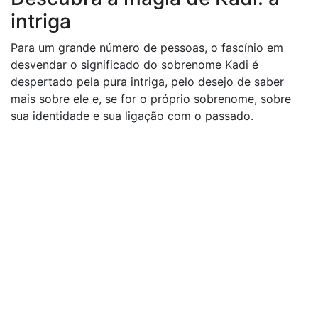
intriga
Para um grande número de pessoas, o fascínio em
desvendar o significado do sobrenome Kadi é
despertado pela pura intriga, pelo desejo de saber
mais sobre ele e, se for o próprio sobrenome, sobre
sua identidade e sua ligação com o passado.