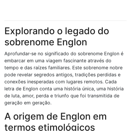
Explorando o legado do
sobrenome Englon
Aprofundar-se no significado do sobrenome Englon é
embarcar em uma viagem fascinante através do
tempo e das raízes familiares. Este sobrenome nobre
pode revelar segredos antigos, tradições perdidas e
conexões inesperadas com lugares remotos. Cada
letra de Englon conta uma história única, uma história
de luta, amor, perda e triunfo que foi transmitida de
geração em geração.
A origem de Englon em
termos etimológicos