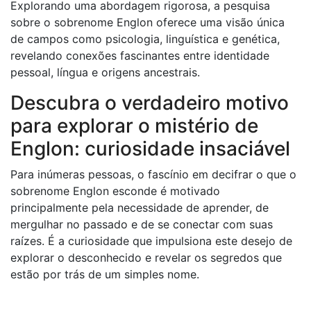
Explorando uma abordagem rigorosa, a pesquisa
sobre o sobrenome Englon oferece uma visão única
de campos como psicologia, linguística e genética,
revelando conexões fascinantes entre identidade
pessoal, língua e origens ancestrais.
Descubra o verdadeiro motivo
para explorar o mistério de
Englon: curiosidade insaciável
Para inúmeras pessoas, o fascínio em decifrar o que o
sobrenome Englon esconde é motivado
principalmente pela necessidade de aprender, de
mergulhar no passado e de se conectar com suas
raízes. É a curiosidade que impulsiona este desejo de
explorar o desconhecido e revelar os segredos que
estão por trás de um simples nome.