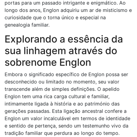
portas para um passado intrigante e enigmático. Ao
longo dos anos, Englon adquiriu um ar de misticismo e
curiosidade que o torna único e especial na
genealogia familiar.
Explorando a essência da
sua linhagem através do
sobrenome Englon
Embora o significado específico de Englon possa ser
desconhecido ou limitado no momento, seu valor
transcende além de simples definições. O apelido
Englon tem uma rica carga cultural e familiar,
intimamente ligada à história e ao património das
gerações passadas. Esta ligação ancestral confere a
Englon um valor incalculável em termos de identidade
e sentido de pertença, sendo um testemunho vivo da
tradição familiar que perdura ao longo do tempo.