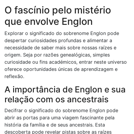
O fascínio pelo mistério
que envolve Englon
Explorar o significado do sobrenome Englon pode
despertar curiosidades profundas e alimentar a
necessidade de saber mais sobre nossas raízes e
origem. Seja por razões genealógicas, simples
curiosidade ou fins académicos, entrar neste universo
oferece oportunidades únicas de aprendizagem e
reflexão.
A importância de Englon e sua
relação com os ancestrais
Decifrar o significado do sobrenome Englon pode
abrir as portas para uma viagem fascinante pela
história da família e de seus ancestrais. Esta
descoberta pode revelar pistas sobre as raízes