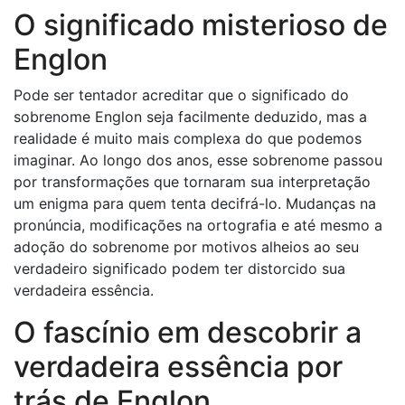
O significado misterioso de
Englon
Pode ser tentador acreditar que o significado do
sobrenome Englon seja facilmente deduzido, mas a
realidade é muito mais complexa do que podemos
imaginar. Ao longo dos anos, esse sobrenome passou
por transformações que tornaram sua interpretação
um enigma para quem tenta decifrá-lo. Mudanças na
pronúncia, modificações na ortografia e até mesmo a
adoção do sobrenome por motivos alheios ao seu
verdadeiro significado podem ter distorcido sua
verdadeira essência.
O fascínio em descobrir a
verdadeira essência por
trás de Englon