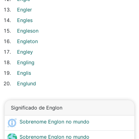
Engler
Engles
Engleson
Engleton
Engley
Engling
Englis
Englund
Significado de Englon
Sobrenome Englon no mundo
Sobrenome Englon no mundo