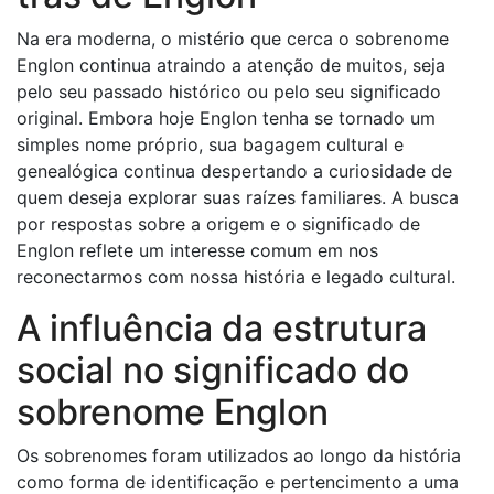
Na era moderna, o mistério que cerca o sobrenome
Englon continua atraindo a atenção de muitos, seja
pelo seu passado histórico ou pelo seu significado
original. Embora hoje Englon tenha se tornado um
simples nome próprio, sua bagagem cultural e
genealógica continua despertando a curiosidade de
quem deseja explorar suas raízes familiares. A busca
por respostas sobre a origem e o significado de
Englon reflete um interesse comum em nos
reconectarmos com nossa história e legado cultural.
A influência da estrutura
social no significado do
sobrenome Englon
Os sobrenomes foram utilizados ao longo da história
como forma de identificação e pertencimento a uma