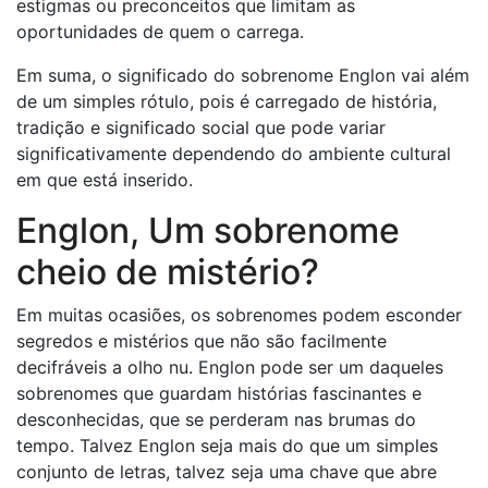
estigmas ou preconceitos que limitam as
oportunidades de quem o carrega.
Em suma, o significado do sobrenome Englon vai além
de um simples rótulo, pois é carregado de história,
tradição e significado social que pode variar
significativamente dependendo do ambiente cultural
em que está inserido.
Englon, Um sobrenome
cheio de mistério?
Em muitas ocasiões, os sobrenomes podem esconder
segredos e mistérios que não são facilmente
decifráveis ​​a olho nu. Englon pode ser um daqueles
sobrenomes que guardam histórias fascinantes e
desconhecidas, que se perderam nas brumas do
tempo. Talvez Englon seja mais do que um simples
conjunto de letras, talvez seja uma chave que abre