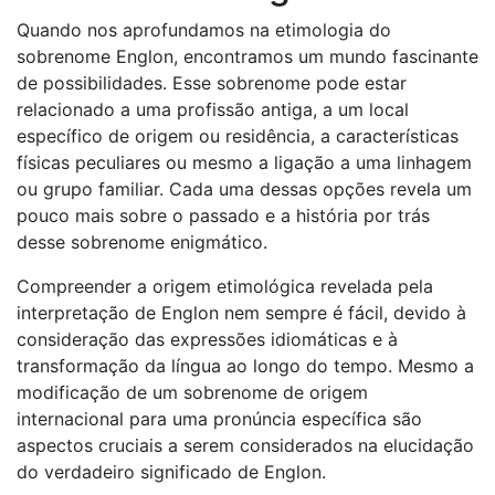
Quando nos aprofundamos na etimologia do
sobrenome Englon, encontramos um mundo fascinante
de possibilidades. Esse sobrenome pode estar
relacionado a uma profissão antiga, a um local
específico de origem ou residência, a características
físicas peculiares ou mesmo a ligação a uma linhagem
ou grupo familiar. Cada uma dessas opções revela um
pouco mais sobre o passado e a história por trás
desse sobrenome enigmático.
Compreender a origem etimológica revelada pela
interpretação de Englon nem sempre é fácil, devido à
consideração das expressões idiomáticas e à
transformação da língua ao longo do tempo. Mesmo a
modificação de um sobrenome de origem
internacional para uma pronúncia específica são
aspectos cruciais a serem considerados na elucidação
do verdadeiro significado de Englon.