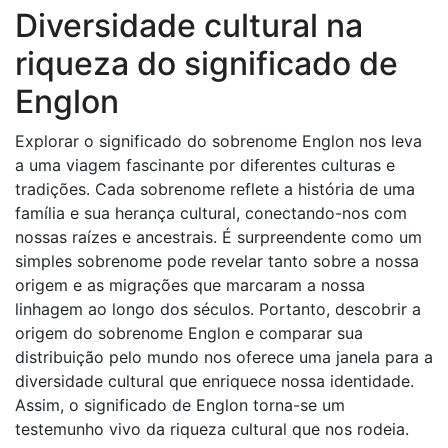
Diversidade cultural na
riqueza do significado de
Englon
Explorar o significado do sobrenome Englon nos leva
a uma viagem fascinante por diferentes culturas e
tradições. Cada sobrenome reflete a história de uma
família e sua herança cultural, conectando-nos com
nossas raízes e ancestrais. É surpreendente como um
simples sobrenome pode revelar tanto sobre a nossa
origem e as migrações que marcaram a nossa
linhagem ao longo dos séculos. Portanto, descobrir a
origem do sobrenome Englon e comparar sua
distribuição pelo mundo nos oferece uma janela para a
diversidade cultural que enriquece nossa identidade.
Assim, o significado de Englon torna-se um
testemunho vivo da riqueza cultural que nos rodeia.