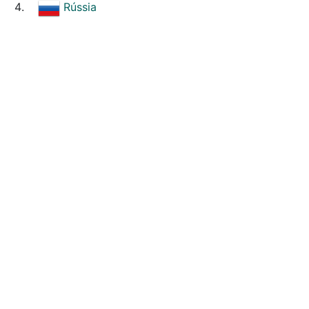
Rússia