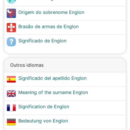
Origem do sobrenome Englon
Brasão de armas de Englon
Significado de Englon
Outros idiomas
Significado del apellido Englon
Meaning of the surname Englon
Signification de Englon
Bedeutung von Englon