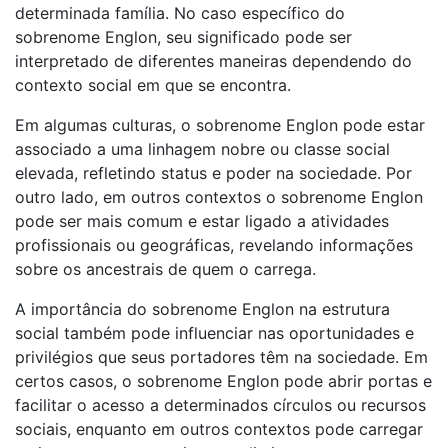
determinada família. No caso específico do
sobrenome Englon, seu significado pode ser
interpretado de diferentes maneiras dependendo do
contexto social em que se encontra.
Em algumas culturas, o sobrenome Englon pode estar
associado a uma linhagem nobre ou classe social
elevada, refletindo status e poder na sociedade. Por
outro lado, em outros contextos o sobrenome Englon
pode ser mais comum e estar ligado a atividades
profissionais ou geográficas, revelando informações
sobre os ancestrais de quem o carrega.
A importância do sobrenome Englon na estrutura
social também pode influenciar nas oportunidades e
privilégios que seus portadores têm na sociedade. Em
certos casos, o sobrenome Englon pode abrir portas e
facilitar o acesso a determinados círculos ou recursos
sociais, enquanto em outros contextos pode carregar