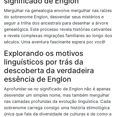
significado de Englon
Mergulhar na genealogia envolve mergulhar nas raízes
do sobrenome Englon, desvendar seus mistérios e
seguir a trilha dos ancestrais para desenhar a árvore
genealógica. Este processo revela histórias cativantes
e revela complexas migrações familiares ao longo dos
séculos. Uma aventura fascinante espera por você!
Explorando os motivos
linguísticos por trás da
descoberta da verdadeira
essência de Englon
Aprofundar-se no significado de Englon não é apenas
desvendar um simples nome, mas também mergulhar
nas camadas profundas da evolução linguística. Cada
sobrenome carrega consigo uma história etimológica
única que fala da diversidade de culturas e de como a