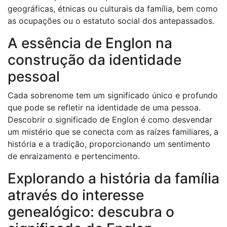
geográficas, étnicas ou culturais da família, bem como
as ocupações ou o estatuto social dos antepassados.
A essência de Englon na
construção da identidade
pessoal
Cada sobrenome tem um significado único e profundo
que pode se refletir na identidade de uma pessoa.
Descobrir o significado de Englon é como desvendar
um mistério que se conecta com as raízes familiares, a
história e a tradição, proporcionando um sentimento
de enraizamento e pertencimento.
Explorando a história da família
através do interesse
genealógico: descubra o