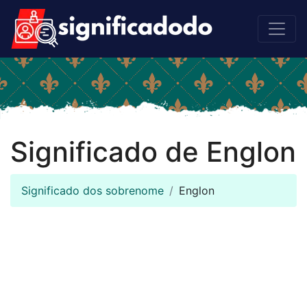
Significado de Englon
Significado dos sobrenome
Englon