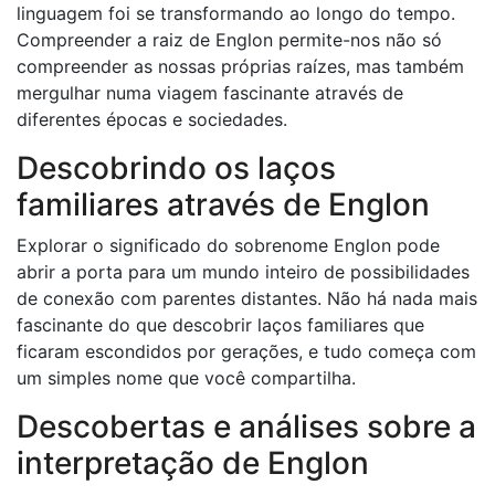
linguagem foi se transformando ao longo do tempo.
Compreender a raiz de Englon permite-nos não só
compreender as nossas próprias raízes, mas também
mergulhar numa viagem fascinante através de
diferentes épocas e sociedades.
Descobrindo os laços
familiares através de Englon
Explorar o significado do sobrenome Englon pode
abrir a porta para um mundo inteiro de possibilidades
de conexão com parentes distantes. Não há nada mais
fascinante do que descobrir laços familiares que
ficaram escondidos por gerações, e tudo começa com
um simples nome que você compartilha.
Descobertas e análises sobre a
interpretação de Englon