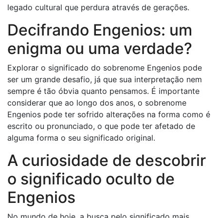
legado cultural que perdura através de gerações.
Decifrando Engenios: um
enigma ou uma verdade?
Explorar o significado do sobrenome Engenios pode
ser um grande desafio, já que sua interpretação nem
sempre é tão óbvia quanto pensamos. É importante
considerar que ao longo dos anos, o sobrenome
Engenios pode ter sofrido alterações na forma como é
escrito ou pronunciado, o que pode ter afetado de
alguma forma o seu significado original.
A curiosidade de descobrir
o significado oculto de
Engenios
No mundo de hoje, a busca pelo significado mais