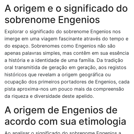
A origem e o significado do
sobrenome Engenios
Explorar o significado do sobrenome Engenios nos
imerge em uma viagem fascinante através do tempo e
do espaço. Sobrenomes como Engenios não são
apenas palavras simples, mas contêm em sua essência
a história e a identidade de uma família. Da tradição
oral transmitida de geração em geração, aos registos
históricos que revelam a origem geográfica ou
ocupação dos primeiros portadores de Engenios, cada
pista aproxima-nos um pouco mais da compreensão
da riqueza e diversidade deste apelido.
A origem de Engenios de
acordo com sua etimologia
Ao analisar o significado do sobrenome Engenios a