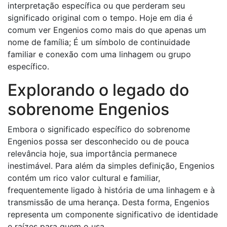
interpretação específica ou que perderam seu
significado original com o tempo. Hoje em dia é
comum ver Engenios como mais do que apenas um
nome de família; É um símbolo de continuidade
familiar e conexão com uma linhagem ou grupo
específico.
Explorando o legado do
sobrenome Engenios
Embora o significado específico do sobrenome
Engenios possa ser desconhecido ou de pouca
relevância hoje, sua importância permanece
inestimável. Para além da simples definição, Engenios
contém um rico valor cultural e familiar,
frequentemente ligado à história de uma linhagem e à
transmissão de uma herança. Desta forma, Engenios
representa um componente significativo de identidade
e raízes para quem o usa.