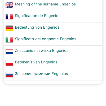
Meaning of the surname Engenios
Signification de Engenios
Bedeutung von Engenios
Significato del cognome Engenios
Znaczenie nazwiska Engenios
Betekenis van Engenios
Значение фамилии Engenios