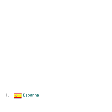
Espanha