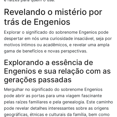
Revelando o mistério por
trás de Engenios
Explorar o significado do sobrenome Engenios pode
despertar em nós uma curiosidade insaciável, seja por
motivos íntimos ou acadêmicos, e revelar uma ampla
gama de benefícios e novas perspectivas.
Explorando a essência de
Engenios e sua relação com as
gerações passadas
Mergulhar no significado do sobrenome Engenios
pode abrir as portas para uma viagem fascinante
pelas raízes familiares e pela genealogia. Este caminho
pode revelar detalhes interessantes sobre as origens
geográficas, étnicas e culturais da família, bem como