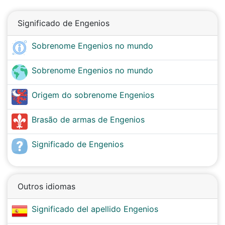
Significado de Engenios
Sobrenome Engenios no mundo
Sobrenome Engenios no mundo
Origem do sobrenome Engenios
Brasão de armas de Engenios
Significado de Engenios
Outros idiomas
Significado del apellido Engenios