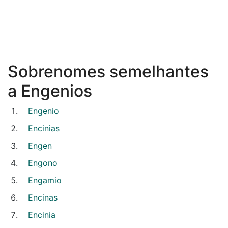
Sobrenomes semelhantes
a Engenios
Engenio
Encinias
Engen
Engono
Engamio
Encinas
Encinia