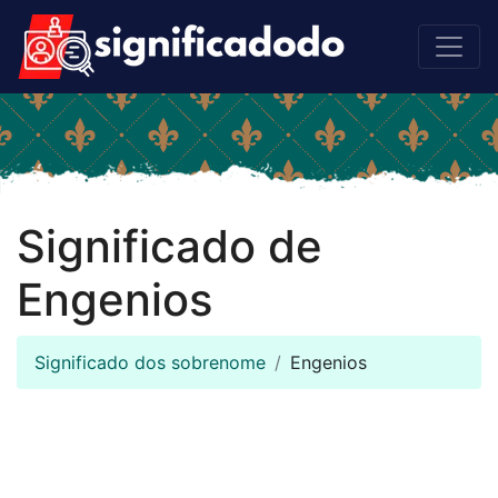
Significado de
Engenios
Significado dos sobrenome
Engenios