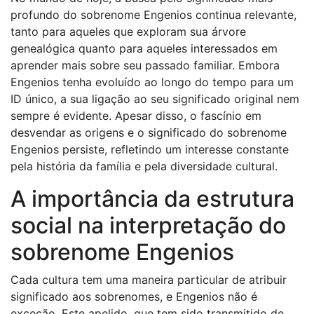
profundo do sobrenome Engenios continua relevante,
tanto para aqueles que exploram sua árvore
genealógica quanto para aqueles interessados ​​em
aprender mais sobre seu passado familiar. Embora
Engenios tenha evoluído ao longo do tempo para um
ID único, a sua ligação ao seu significado original nem
sempre é evidente. Apesar disso, o fascínio em
desvendar as origens e o significado do sobrenome
Engenios persiste, refletindo um interesse constante
pela história da família e pela diversidade cultural.
A importância da estrutura
social na interpretação do
sobrenome Engenios
Cada cultura tem uma maneira particular de atribuir
significado aos sobrenomes, e Engenios não é
exceção. Este apelido, que tem sido transmitido de