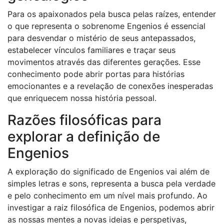
Para os apaixonados pela busca pelas raízes, entender
o que representa o sobrenome Engenios é essencial
para desvendar o mistério de seus antepassados,
estabelecer vínculos familiares e traçar seus
movimentos através das diferentes gerações. Esse
conhecimento pode abrir portas para histórias
emocionantes e a revelação de conexões inesperadas
que enriquecem nossa história pessoal.
Razões filosóficas para
explorar a definição de
Engenios
A exploração do significado de Engenios vai além de
simples letras e sons, representa a busca pela verdade
e pelo conhecimento em um nível mais profundo. Ao
investigar a raiz filosófica de Engenios, podemos abrir
as nossas mentes a novas ideias e perspetivas,