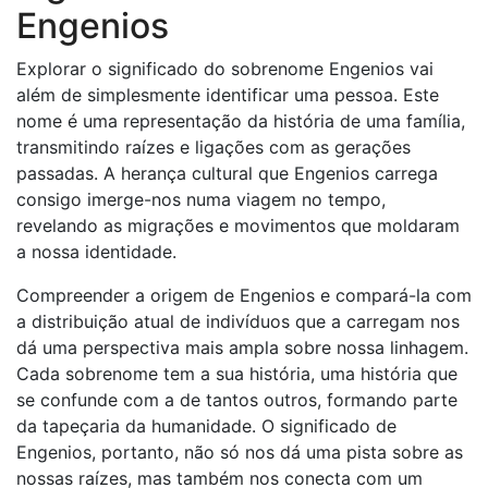
Engenios
Explorar o significado do sobrenome Engenios vai
além de simplesmente identificar uma pessoa. Este
nome é uma representação da história de uma família,
transmitindo raízes e ligações com as gerações
passadas. A herança cultural que Engenios carrega
consigo imerge-nos numa viagem no tempo,
revelando as migrações e movimentos que moldaram
a nossa identidade.
Compreender a origem de Engenios e compará-la com
a distribuição atual de indivíduos que a carregam nos
dá uma perspectiva mais ampla sobre nossa linhagem.
Cada sobrenome tem a sua história, uma história que
se confunde com a de tantos outros, formando parte
da tapeçaria da humanidade. O significado de
Engenios, portanto, não só nos dá uma pista sobre as
nossas raízes, mas também nos conecta com um