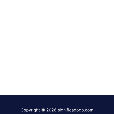
Copyright © 2026 significadodo.com