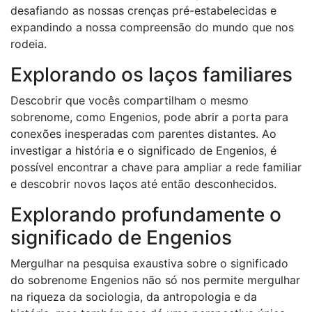
desafiando as nossas crenças pré-estabelecidas e
expandindo a nossa compreensão do mundo que nos
rodeia.
Explorando os laços familiares
Descobrir que vocês compartilham o mesmo
sobrenome, como Engenios, pode abrir a porta para
conexões inesperadas com parentes distantes. Ao
investigar a história e o significado de Engenios, é
possível encontrar a chave para ampliar a rede familiar
e descobrir novos laços até então desconhecidos.
Explorando profundamente o
significado de Engenios
Mergulhar na pesquisa exaustiva sobre o significado
do sobrenome Engenios não só nos permite mergulhar
na riqueza da sociologia, da antropologia e da