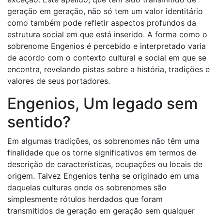
geração em geração, não só tem um valor identitário
como também pode refletir aspectos profundos da
estrutura social em que está inserido. A forma como o
sobrenome Engenios é percebido e interpretado varia
de acordo com o contexto cultural e social em que se
encontra, revelando pistas sobre a história, tradições e
valores de seus portadores.
Engenios, Um legado sem
sentido?
Em algumas tradições, os sobrenomes não têm uma
finalidade que os torne significativos em termos de
descrição de características, ocupações ou locais de
origem. Talvez Engenios tenha se originado em uma
daquelas culturas onde os sobrenomes são
simplesmente rótulos herdados que foram
transmitidos de geração em geração sem qualquer