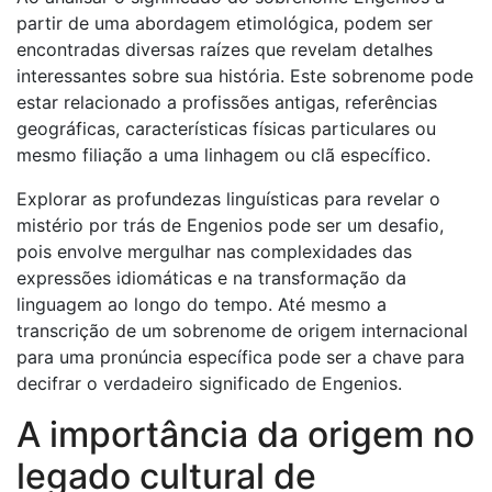
partir de uma abordagem etimológica, podem ser
encontradas diversas raízes que revelam detalhes
interessantes sobre sua história. Este sobrenome pode
estar relacionado a profissões antigas, referências
geográficas, características físicas particulares ou
mesmo filiação a uma linhagem ou clã específico.
Explorar as profundezas linguísticas para revelar o
mistério por trás de Engenios pode ser um desafio,
pois envolve mergulhar nas complexidades das
expressões idiomáticas e na transformação da
linguagem ao longo do tempo. Até mesmo a
transcrição de um sobrenome de origem internacional
para uma pronúncia específica pode ser a chave para
decifrar o verdadeiro significado de Engenios.
A importância da origem no
legado cultural de