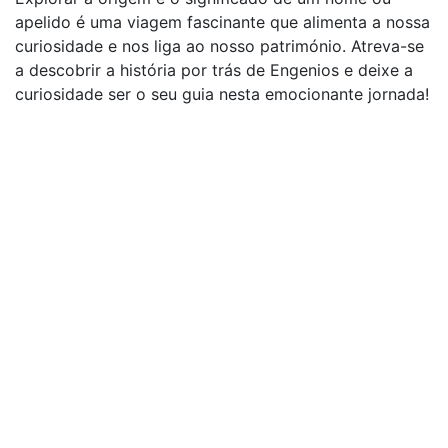
apelido é uma viagem fascinante que alimenta a nossa
curiosidade e nos liga ao nosso património. Atreva-se
a descobrir a história por trás de Engenios e deixe a
curiosidade ser o seu guia nesta emocionante jornada!