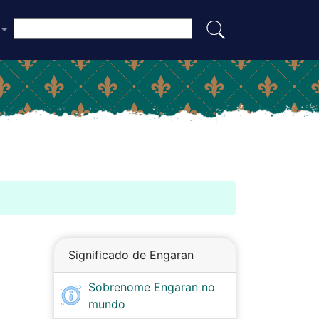
Significado de Engaran
Sobrenome Engaran no
mundo