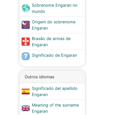
Sobrenome Engaran no
mundo
Origem do sobrenome
Engaran
Brasão de armas de
Engaran
Significado de Engaran
Outros idiomas
Significado del apellido
Engaran
Meaning of the surname
Engaran