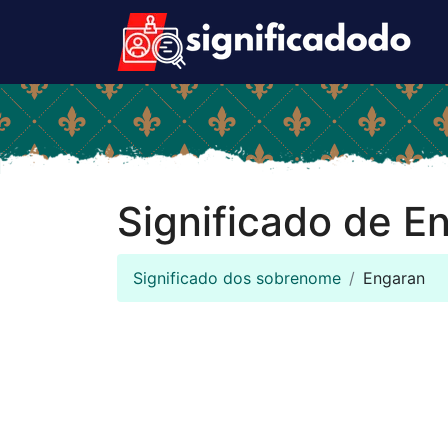
Significado de E
Significado dos sobrenome
Engaran