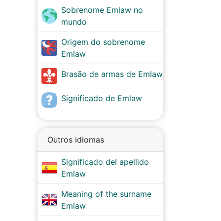
Sobrenome Emlaw no
mundo
Origem do sobrenome
Emlaw
Brasão de armas de Emlaw
Significado de Emlaw
Outros idiomas
Significado del apellido
Emlaw
Meaning of the surname
Emlaw