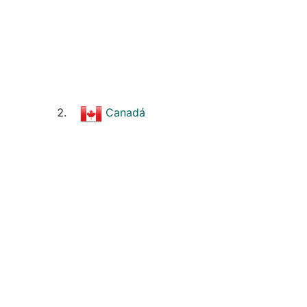
Canadá