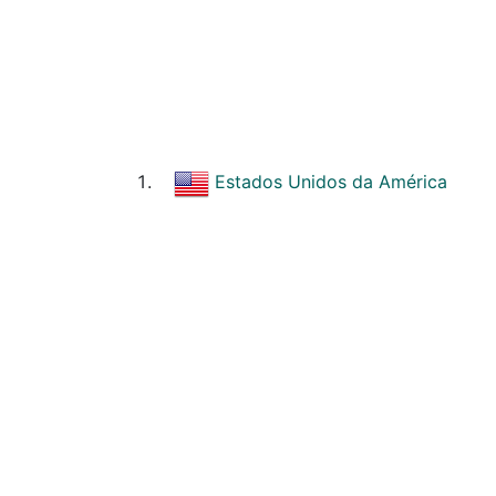
Estados Unidos da América