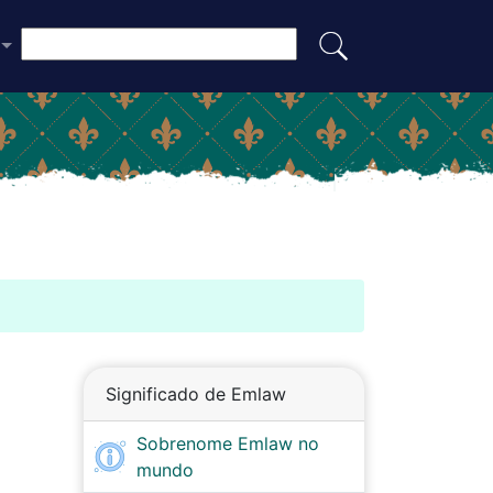
Significado de Emlaw
Sobrenome Emlaw no
mundo