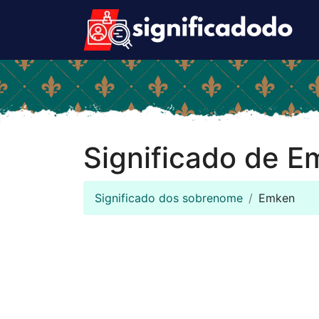
Significado de 
Significado dos sobrenome
Emken