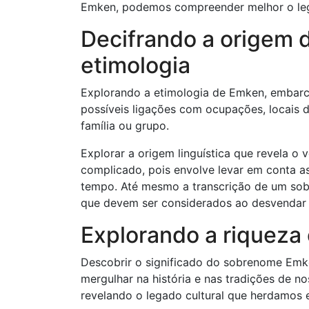
Emken, podemos compreender melhor o leg
Decifrando a origem 
etimologia
Explorando a etimologia de Emken, embarca
possíveis ligações com ocupações, locais d
família ou grupo.
Explorar a origem linguística que revela o
complicado, pois envolve levar em conta as
tempo. Até mesmo a transcrição de um sob
que devem ser considerados ao desvendar 
Explorando a riqueza 
Descobrir o significado do sobrenome Emk
mergulhar na história e nas tradições de n
revelando o legado cultural que herdamos