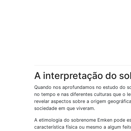
A interpretação do 
Quando nos aprofundamos no estudo do s
no tempo e nas diferentes culturas que o 
revelar aspectos sobre a origem geográfica 
sociedade em que viveram.
A etimologia do sobrenome Emken pode esta
característica física ou mesmo a algum fei