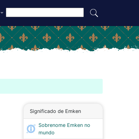
Significado de Emken
Sobrenome Emken no
mundo