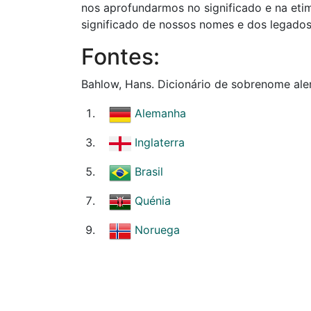
nos aprofundarmos no significado e na et
significado de nossos nomes e dos legados
Fontes:
Bahlow, Hans. Dicionário de sobrenome ale
Alemanha
Inglaterra
Brasil
Quénia
Noruega