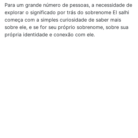
Para um grande número de pessoas, a necessidade de
explorar o significado por trás do sobrenome El salhi
começa com a simples curiosidade de saber mais
sobre ele, e se for seu próprio sobrenome, sobre sua
própria identidade e conexão com ele.