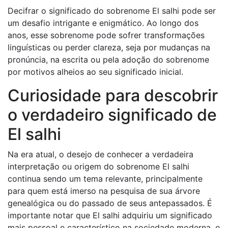
Decifrar o significado do sobrenome El salhi pode ser
um desafio intrigante e enigmático. Ao longo dos
anos, esse sobrenome pode sofrer transformações
linguísticas ou perder clareza, seja por mudanças na
pronúncia, na escrita ou pela adoção do sobrenome
por motivos alheios ao seu significado inicial.
Curiosidade para descobrir
o verdadeiro significado de
El salhi
Na era atual, o desejo de conhecer a verdadeira
interpretação ou origem do sobrenome El salhi
continua sendo um tema relevante, principalmente
para quem está imerso na pesquisa de sua árvore
genealógica ou do passado de seus antepassados. É
importante notar que El salhi adquiriu um significado
mais pessoal e característico na sociedade moderna, o