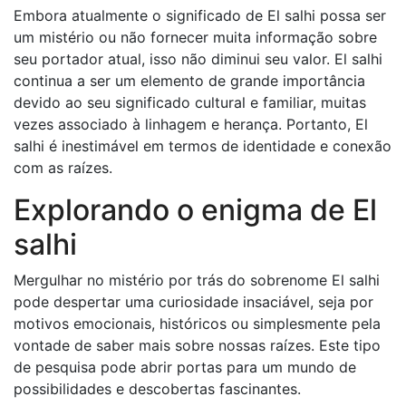
Embora atualmente o significado de El salhi possa ser
um mistério ou não fornecer muita informação sobre
seu portador atual, isso não diminui seu valor. El salhi
continua a ser um elemento de grande importância
devido ao seu significado cultural e familiar, muitas
vezes associado à linhagem e herança. Portanto, El
salhi é inestimável em termos de identidade e conexão
com as raízes.
Explorando o enigma de El
salhi
Mergulhar no mistério por trás do sobrenome El salhi
pode despertar uma curiosidade insaciável, seja por
motivos emocionais, históricos ou simplesmente pela
vontade de saber mais sobre nossas raízes. Este tipo
de pesquisa pode abrir portas para um mundo de
possibilidades e descobertas fascinantes.