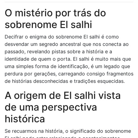
O mistério por trás do
sobrenome El salhi
Decifrar o enigma do sobrenome El salhi é como
desvendar um segredo ancestral que nos conecta ao
passado, revelando pistas sobre a história e a
identidade de quem o porta. El salhi é muito mais que
uma simples forma de identificação, é um legado que
perdura por gerações, carregando consigo fragmentos
de histórias desconhecidas e tradições esquecidas.
A origem de El salhi vista
de uma perspectiva
histórica
Se recuarmos na história, o significado do sobrenome