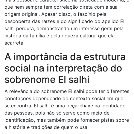
que nem sempre tem correlação direta com a sua
origem original. Apesar disso, o fascínio pela
descoberta das raízes e do significado do apelido El
salhi perdura, demonstrando um interesse geral pela
história da família e pela riqueza cultural que ela
acarreta.
A importância da estrutura
social na interpretação do
sobrenome El salhi
A relevância do sobrenome El salhi pode ter diferentes
conotações dependendo do contexto social em que
se encontra. El salhi é uma peça-chave na identidade
das pessoas, pois não só serve como meio de
identificação, mas também pode fornecer pistas sobre
a história e tradições de quem o usa.