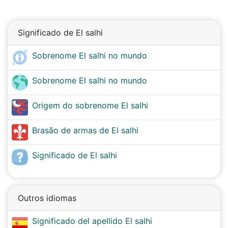
Significado de El salhi
Sobrenome El salhi no mundo
Sobrenome El salhi no mundo
Origem do sobrenome El salhi
Brasão de armas de El salhi
Significado de El salhi
Outros idiomas
Significado del apellido El salhi