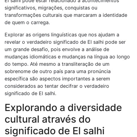
El salhi pode estar relacionado a acontecimentos
significativos, migrações, conquistas ou
transformações culturais que marcaram a identidade
de quem o carrega.
Explorar as origens linguísticas que nos ajudam a
revelar o verdadeiro significado de El salhi pode ser
um grande desafio, pois envolve a análise de
mudanças idiomáticas e mudanças na língua ao longo
do tempo. Até mesmo a transliteração de um
sobrenome de outro país para uma pronúncia
específica são aspectos importantes a serem
considerados ao tentar decifrar o verdadeiro
significado de El salhi.
Explorando a diversidade
cultural através do
significado de El salhi