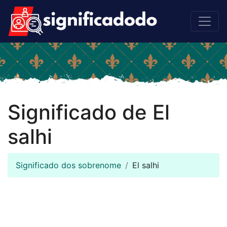
Significado de El
salhi
Significado dos sobrenome
El salhi