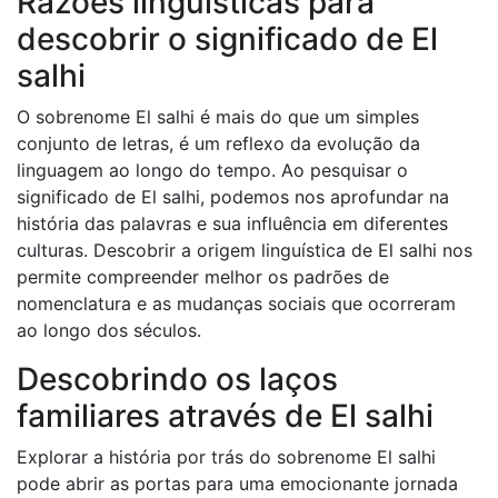
Razões linguísticas para
descobrir o significado de El
salhi
O sobrenome El salhi é mais do que um simples
conjunto de letras, é um reflexo da evolução da
linguagem ao longo do tempo. Ao pesquisar o
significado de El salhi, podemos nos aprofundar na
história das palavras e sua influência em diferentes
culturas. Descobrir a origem linguística de El salhi nos
permite compreender melhor os padrões de
nomenclatura e as mudanças sociais que ocorreram
ao longo dos séculos.
Descobrindo os laços
familiares através de El salhi
Explorar a história por trás do sobrenome El salhi
pode abrir as portas para uma emocionante jornada