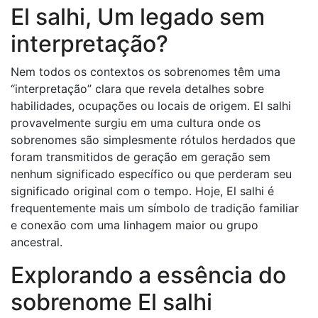
El salhi, Um legado sem
interpretação?
Nem todos os contextos os sobrenomes têm uma
“interpretação” clara que revela detalhes sobre
habilidades, ocupações ou locais de origem. El salhi
provavelmente surgiu em uma cultura onde os
sobrenomes são simplesmente rótulos herdados que
foram transmitidos de geração em geração sem
nenhum significado específico ou que perderam seu
significado original com o tempo. Hoje, El salhi é
frequentemente mais um símbolo de tradição familiar
e conexão com uma linhagem maior ou grupo
ancestral.
Explorando a essência do
sobrenome El salhi