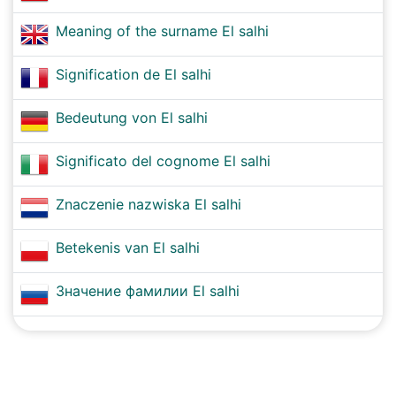
Meaning of the surname El salhi
Signification de El salhi
Bedeutung von El salhi
Significato del cognome El salhi
Znaczenie nazwiska El salhi
Betekenis van El salhi
Значение фамилии El salhi