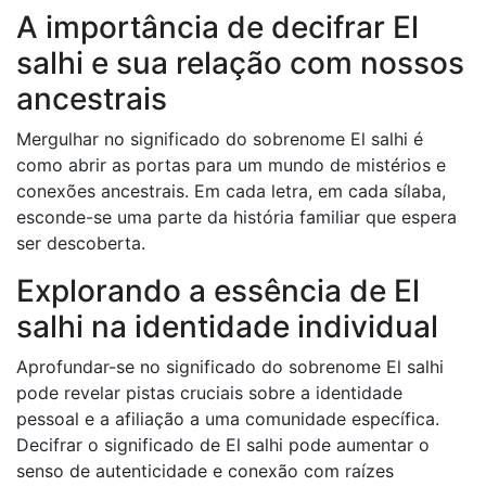
A importância de decifrar El
salhi e sua relação com nossos
ancestrais
Mergulhar no significado do sobrenome El salhi é
como abrir as portas para um mundo de mistérios e
conexões ancestrais. Em cada letra, em cada sílaba,
esconde-se uma parte da história familiar que espera
ser descoberta.
Explorando a essência de El
salhi na identidade individual
Aprofundar-se no significado do sobrenome El salhi
pode revelar pistas cruciais sobre a identidade
pessoal e a afiliação a uma comunidade específica.
Decifrar o significado de El salhi pode aumentar o
senso de autenticidade e conexão com raízes