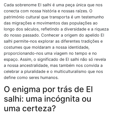
Cada sobrenome El salhi é uma peça única que nos
conecta com nossa história e nossas raízes. O
património cultural que transporta é um testemunho
das migrações e movimentos das populações ao
longo dos séculos, refletindo a diversidade e a riqueza
do nosso passado. Conhecer a origem do apelido El
salhi permite-nos explorar as diferentes tradições e
costumes que moldaram a nossa identidade,
proporcionando-nos uma viagem no tempo e no
espaço. Assim, o significado de El salhi não só revela
a nossa ancestralidade, mas também nos convida a
celebrar a pluralidade e o multiculturalismo que nos
define como seres humanos.
O enigma por trás de El
salhi: uma incógnita ou
uma certeza?