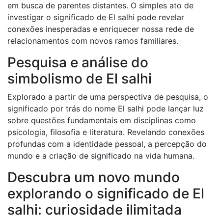
em busca de parentes distantes. O simples ato de
investigar o significado de El salhi pode revelar
conexões inesperadas e enriquecer nossa rede de
relacionamentos com novos ramos familiares.
Pesquisa e análise do
simbolismo de El salhi
Explorado a partir de uma perspectiva de pesquisa, o
significado por trás do nome El salhi pode lançar luz
sobre questões fundamentais em disciplinas como
psicologia, filosofia e literatura. Revelando conexões
profundas com a identidade pessoal, a percepção do
mundo e a criação de significado na vida humana.
Descubra um novo mundo
explorando o significado de El
salhi: curiosidade ilimitada