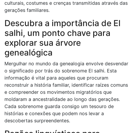
culturais, costumes e crenças transmitidas através das
gerações familiares.
Descubra a importância de El
salhi, um ponto chave para
explorar sua árvore
genealógica
Mergulhar no mundo da genealogia envolve desvendar
o significado por trás do sobrenome El salhi. Esta
informação é vital para aqueles que procuram
reconstruir a história familiar, identificar raízes comuns
e compreender os movimentos migratórios que
moldaram a ancestralidade ao longo das gerações.
Cada sobrenome guarda consigo um tesouro de
histórias e conexões que podem nos levar a
descobertas surpreendentes.