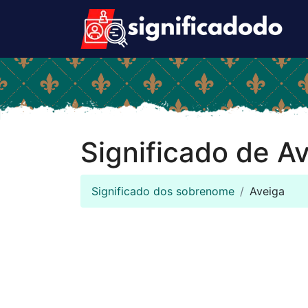
Significado de A
Significado dos sobrenome
Aveiga