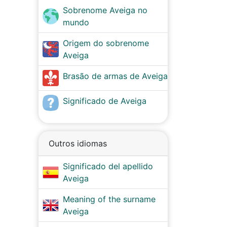
Sobrenome Aveiga no
mundo
Origem do sobrenome
Aveiga
Brasão de armas de Aveiga
Significado de Aveiga
Outros idiomas
Significado del apellido
Aveiga
Meaning of the surname
Aveiga