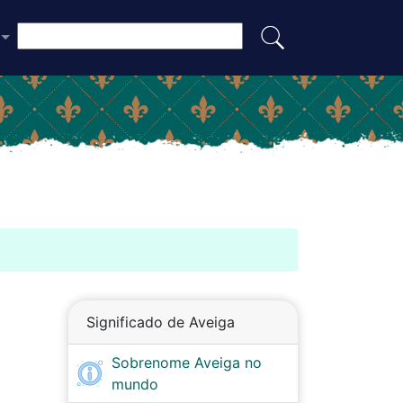
Significado de Aveiga
Sobrenome Aveiga no
mundo