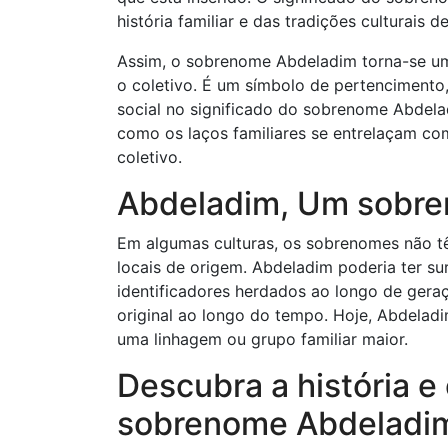
história familiar e das tradições culturais d
Assim, o sobrenome Abdeladim torna-se uma
o coletivo. É um símbolo de pertencimento, 
social no significado do sobrenome Abdela
como os laços familiares se entrelaçam co
coletivo.
Abdeladim, Um sobre
Em algumas culturas, os sobrenomes não tê
locais de origem. Abdeladim poderia ter 
identificadores herdados ao longo de gera
original ao longo do tempo. Hoje, Abdeladi
uma linhagem ou grupo familiar maior.
Descubra a história e 
sobrenome Abdeladi