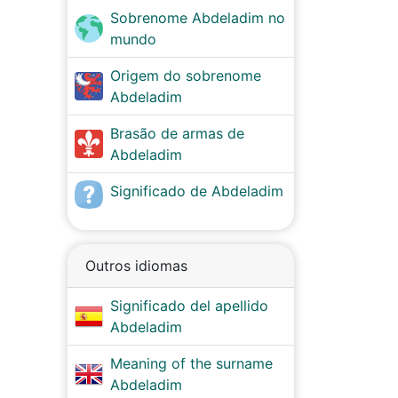
Sobrenome Abdeladim no
mundo
Origem do sobrenome
Abdeladim
Brasão de armas de
Abdeladim
Significado de Abdeladim
Outros idiomas
Significado del apellido
Abdeladim
Meaning of the surname
Abdeladim