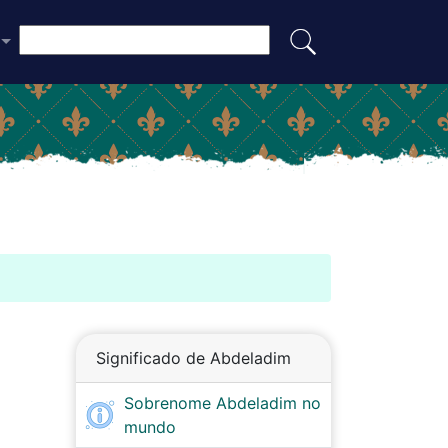
Significado de Abdeladim
Sobrenome Abdeladim no
mundo