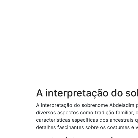
A interpretação do 
A interpretação do sobrenome Abdeladim pod
diversos aspectos como tradição familiar, c
características específicas dos ancestrais
detalhes fascinantes sobre os costumes e 