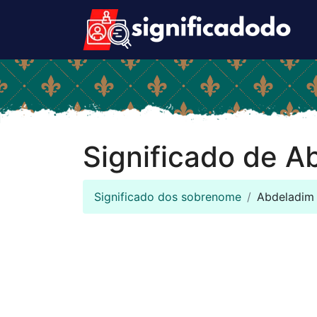
Significado de A
Significado dos sobrenome
Abdeladim