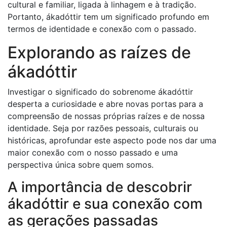
cultural e familiar, ligada à linhagem e à tradição.
Portanto, ákadóttir tem um significado profundo em
termos de identidade e conexão com o passado.
Explorando as raízes de
ákadóttir
Investigar o significado do sobrenome ákadóttir
desperta a curiosidade e abre novas portas para a
compreensão de nossas próprias raízes e de nossa
identidade. Seja por razões pessoais, culturais ou
históricas, aprofundar este aspecto pode nos dar uma
maior conexão com o nosso passado e uma
perspectiva única sobre quem somos.
A importância de descobrir
ákadóttir e sua conexão com
as gerações passadas