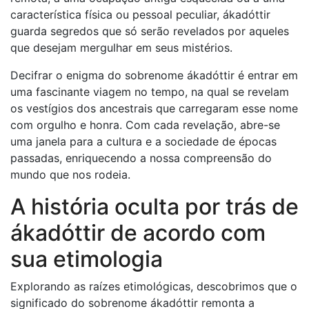
característica física ou pessoal peculiar, ákadóttir
guarda segredos que só serão revelados por aqueles
que desejam mergulhar em seus mistérios.
Decifrar o enigma do sobrenome ákadóttir é entrar em
uma fascinante viagem no tempo, na qual se revelam
os vestígios dos ancestrais que carregaram esse nome
com orgulho e honra. Com cada revelação, abre-se
uma janela para a cultura e a sociedade de épocas
passadas, enriquecendo a nossa compreensão do
mundo que nos rodeia.
A história oculta por trás de
ákadóttir de acordo com
sua etimologia
Explorando as raízes etimológicas, descobrimos que o
significado do sobrenome ákadóttir remonta a