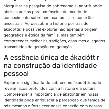
Mergulhar na pesquisa do sobrenome ákadóttir pode
abrir as portas para um fascinante mundo de
conhecimento sobre herança familiar e conexões
ancestrais. Ao descobrir a história por trás de
ákadóttir, é possível explorar não apenas a origem
geográfica e étnica da família, mas também
compreender melhor as tradições, costumes e legados
transmitidos de geração em geração.
A essência única de ákadóttir
na construção da identidade
pessoal
Explorar o significado do sobrenome ákadóttir pode
revelar laços profundos com a história e a cultura.
Compreender a importância de ákadóttir em nossa
identidade pode enriquecer a percepção que temos de
nós mesmos e fortalecer nossa conexão com nossas