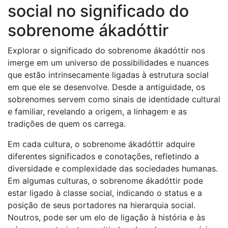
social no significado do
sobrenome ákadóttir
Explorar o significado do sobrenome ákadóttir nos
imerge em um universo de possibilidades e nuances
que estão intrinsecamente ligadas à estrutura social
em que ele se desenvolve. Desde a antiguidade, os
sobrenomes servem como sinais de identidade cultural
e familiar, revelando a origem, a linhagem e as
tradições de quem os carrega.
Em cada cultura, o sobrenome ákadóttir adquire
diferentes significados e conotações, refletindo a
diversidade e complexidade das sociedades humanas.
Em algumas culturas, o sobrenome ákadóttir pode
estar ligado à classe social, indicando o status e a
posição de seus portadores na hierarquia social.
Noutros, pode ser um elo de ligação à história e às