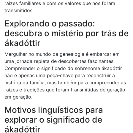
raízes familiares e com os valores que nos foram
transmitidos.
Explorando o passado:
descubra o mistério por trás de
ákadóttir
Mergulhar no mundo da genealogia é embarcar em
uma jornada repleta de descobertas fascinantes.
Compreender o significado do sobrenome ákadóttir
não é apenas uma peça-chave para reconstruir a
história da família, mas também para compreender as
raízes e tradições que foram transmitidas de geração
em geração.
Motivos linguísticos para
explorar o significado de
ákadóttir