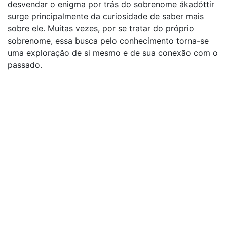
desvendar o enigma por trás do sobrenome ákadóttir
surge principalmente da curiosidade de saber mais
sobre ele. Muitas vezes, por se tratar do próprio
sobrenome, essa busca pelo conhecimento torna-se
uma exploração de si mesmo e de sua conexão com o
passado.