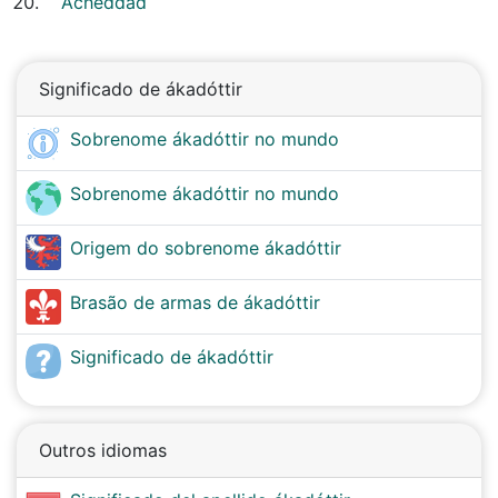
Acheddad
Significado de ákadóttir
Sobrenome ákadóttir no mundo
Sobrenome ákadóttir no mundo
Origem do sobrenome ákadóttir
Brasão de armas de ákadóttir
Significado de ákadóttir
Outros idiomas