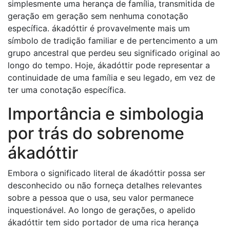
simplesmente uma herança de família, transmitida de
geração em geração sem nenhuma conotação
específica. ákadóttir é provavelmente mais um
símbolo de tradição familiar e de pertencimento a um
grupo ancestral que perdeu seu significado original ao
longo do tempo. Hoje, ákadóttir pode representar a
continuidade de uma família e seu legado, em vez de
ter uma conotação específica.
Importância e simbologia
por trás do sobrenome
ákadóttir
Embora o significado literal de ákadóttir possa ser
desconhecido ou não forneça detalhes relevantes
sobre a pessoa que o usa, seu valor permanece
inquestionável. Ao longo de gerações, o apelido
ákadóttir tem sido portador de uma rica herança