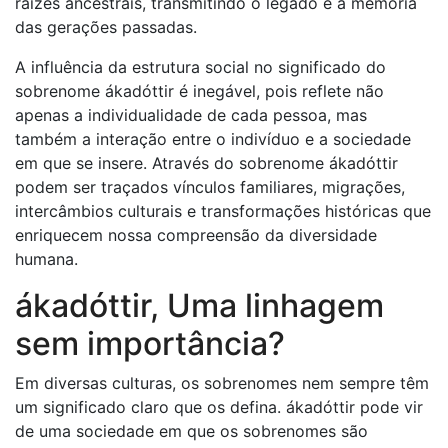
raízes ancestrais, transmitindo o legado e a memória
das gerações passadas.
A influência da estrutura social no significado do
sobrenome ákadóttir é inegável, pois reflete não
apenas a individualidade de cada pessoa, mas
também a interação entre o indivíduo e a sociedade
em que se insere. Através do sobrenome ákadóttir
podem ser traçados vínculos familiares, migrações,
intercâmbios culturais e transformações históricas que
enriquecem nossa compreensão da diversidade
humana.
ákadóttir, Uma linhagem
sem importância?
Em diversas culturas, os sobrenomes nem sempre têm
um significado claro que os defina. ákadóttir pode vir
de uma sociedade em que os sobrenomes são