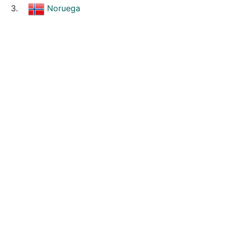
Noruega