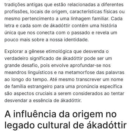
tradições antigas que estão relacionadas a diferentes
profissões, locais de origem, características físicas ou
mesmo pertencimento a uma linhagem familiar. Cada
letra e cada som de ákadóttir contém uma história
única que nos conecta com o passado e revela um
pouco mais sobre a nossa identidade.
Explorar a gênese etimológica que desvenda o
verdadeiro significado de ákadóttir pode ser um
grande desafio, pois envolve aprofundar-se nos
meandros linguísticos e na metamorfose das palavras
ao longo do tempo. Até mesmo transcrever um nome
de família estrangeiro para uma pronúncia específica
são aspectos cruciais a serem considerados ao tentar
desvendar a essência de ákadóttir.
A influência da origem no
legado cultural de ákadóttir