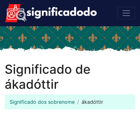
Significado de
ákadóttir
Significado dos sobrenome
ákadóttir