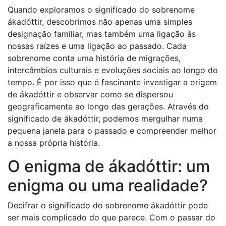
Quando exploramos o significado do sobrenome
ákadóttir, descobrimos não apenas uma simples
designação familiar, mas também uma ligação às
nossas raízes e uma ligação ao passado. Cada
sobrenome conta uma história de migrações,
intercâmbios culturais e evoluções sociais ao longo do
tempo. É por isso que é fascinante investigar a origem
de ákadóttir e observar como se dispersou
geograficamente ao longo das gerações. Através do
significado de ákadóttir, podemos mergulhar numa
pequena janela para o passado e compreender melhor
a nossa própria história.
O enigma de ákadóttir: um
enigma ou uma realidade?
Decifrar o significado do sobrenome ákadóttir pode
ser mais complicado do que parece. Com o passar do