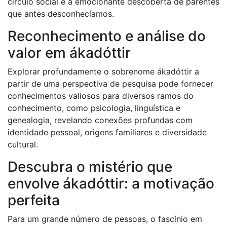
círculo social e à emocionante descoberta de parentes
que antes desconhecíamos.
Reconhecimento e análise do
valor em ákadóttir
Explorar profundamente o sobrenome ákadóttir a
partir de uma perspectiva de pesquisa pode fornecer
conhecimentos valiosos para diversos ramos do
conhecimento, como psicologia, linguística e
genealogia, revelando conexões profundas com
identidade pessoal, origens familiares e diversidade
cultural.
Descubra o mistério que
envolve ákadóttir: a motivação
perfeita
Para um grande número de pessoas, o fascínio em