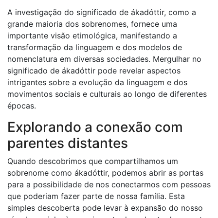
A investigação do significado de ákadóttir, como a
grande maioria dos sobrenomes, fornece uma
importante visão etimológica, manifestando a
transformação da linguagem e dos modelos de
nomenclatura em diversas sociedades. Mergulhar no
significado de ákadóttir pode revelar aspectos
intrigantes sobre a evolução da linguagem e dos
movimentos sociais e culturais ao longo de diferentes
épocas.
Explorando a conexão com
parentes distantes
Quando descobrimos que compartilhamos um
sobrenome como ákadóttir, podemos abrir as portas
para a possibilidade de nos conectarmos com pessoas
que poderiam fazer parte de nossa família. Esta
simples descoberta pode levar à expansão do nosso