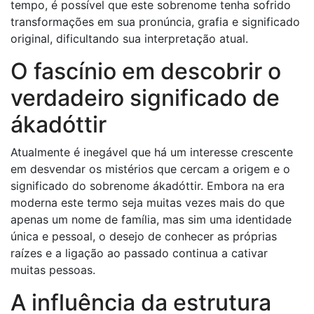
tempo, é possível que este sobrenome tenha sofrido
transformações em sua pronúncia, grafia e significado
original, dificultando sua interpretação atual.
O fascínio em descobrir o
verdadeiro significado de
ákadóttir
Atualmente é inegável que há um interesse crescente
em desvendar os mistérios que cercam a origem e o
significado do sobrenome ákadóttir. Embora na era
moderna este termo seja muitas vezes mais do que
apenas um nome de família, mas sim uma identidade
única e pessoal, o desejo de conhecer as próprias
raízes e a ligação ao passado continua a cativar
muitas pessoas.
A influência da estrutura