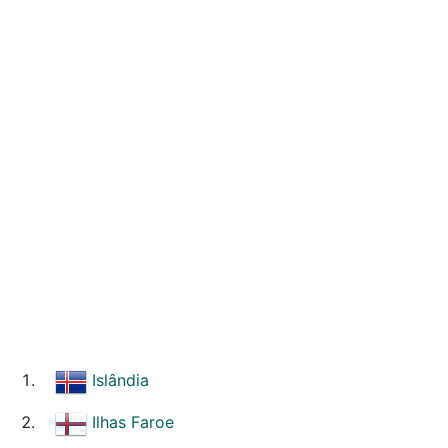
Islândia
Ilhas Faroe