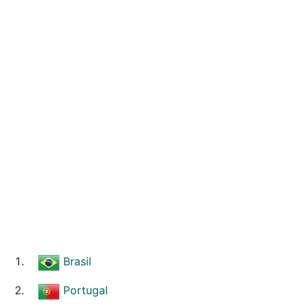
Brasil
Portugal