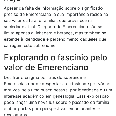
Apesar da falta de informação sobre o significado
preciso de Emerenciano, a sua importância reside no
seu valor cultural e familiar, que prevalece na
sociedade atual. O legado de Emerenciano não se
limita apenas à linhagem e herança, mas também se
estende à identidade e pertencimento daqueles que
carregam este sobrenome.
Explorando o fascínio pelo
valor de Emerenciano
Decifrar o enigma por trás do sobrenome
Emerenciano pode despertar a curiosidade por vários
motivos, seja uma busca pessoal por identidade ou um
interesse acadêmico em genealogia. Essa exploração
pode lançar uma nova luz sobre o passado da família
e abrir portas para perspectivas emocionantes e
reveladoras.