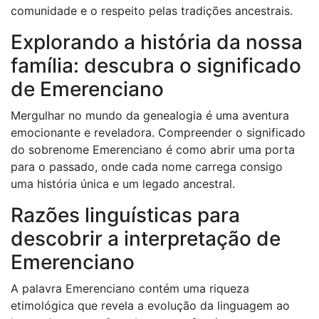
comunidade e o respeito pelas tradições ancestrais.
Explorando a história da nossa
família: descubra o significado
de Emerenciano
Mergulhar no mundo da genealogia é uma aventura
emocionante e reveladora. Compreender o significado
do sobrenome Emerenciano é como abrir uma porta
para o passado, onde cada nome carrega consigo
uma história única e um legado ancestral.
Razões linguísticas para
descobrir a interpretação de
Emerenciano
A palavra Emerenciano contém uma riqueza
etimológica que revela a evolução da linguagem ao