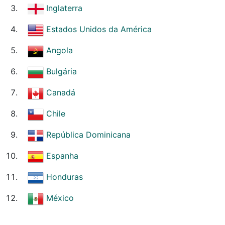
Inglaterra
Estados Unidos da América
Angola
Bulgária
Canadá
Chile
República Dominicana
Espanha
Honduras
México