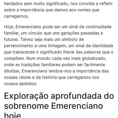
herdados sem muito significado, nos convida a refletir
sobre a importância que damos aos nomes que
carregamos.
Hoje, Emerenciano pode ser um sinal de continuidade
familiar, um vínculo que une gerações passadas e
futuras. Talvez seja mais um símbolo de
pertencimento a uma linhagem, um sinal de identidade
que transcende o significado literal das palavras que o
compõem. Num mundo cada vez mais globalizado,
onde as tradições familiares podem ser facilmente
diluídas, Emerenciano lembra-nos a importância das
nossas raízes e da história que carregamos nos
nossos apelidos.
Exploração aprofundada do
sobrenome Emerenciano
hoje