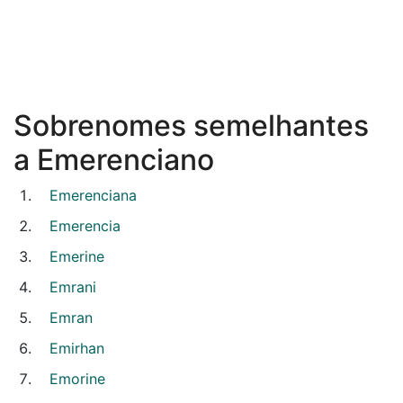
Sobrenomes semelhantes
a Emerenciano
Emerenciana
Emerencia
Emerine
Emrani
Emran
Emirhan
Emorine