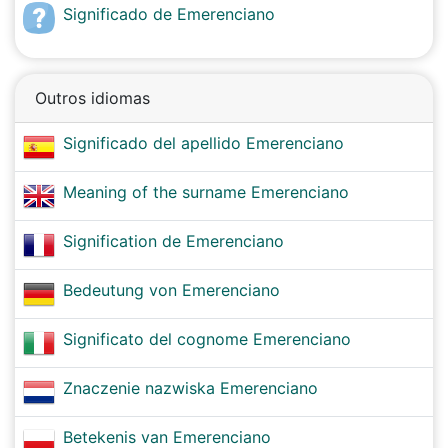
Significado de Emerenciano
Outros idiomas
Significado del apellido Emerenciano
Meaning of the surname Emerenciano
Signification de Emerenciano
Bedeutung von Emerenciano
Significato del cognome Emerenciano
Znaczenie nazwiska Emerenciano
Betekenis van Emerenciano