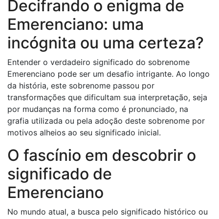
Decifrando o enigma de
Emerenciano: uma
incógnita ou uma certeza?
Entender o verdadeiro significado do sobrenome
Emerenciano pode ser um desafio intrigante. Ao longo
da história, este sobrenome passou por
transformações que dificultam sua interpretação, seja
por mudanças na forma como é pronunciado, na
grafia utilizada ou pela adoção deste sobrenome por
motivos alheios ao seu significado inicial.
O fascínio em descobrir o
significado de
Emerenciano
No mundo atual, a busca pelo significado histórico ou