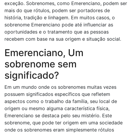
exceção. Sobrenomes, como Emerenciano, podem ser
mais do que rótulos, podem ser portadores de
história, tradição e linhagem. Em muitos casos, o
sobrenome Emerenciano pode até influenciar as
oportunidades e o tratamento que as pessoas
recebem com base na sua origem e situação social.
Emerenciano, Um
sobrenome sem
significado?
Em um mundo onde os sobrenomes muitas vezes
possuem significados específicos que refletem
aspectos como o trabalho da família, seu local de
origem ou mesmo alguma característica física,
Emerenciano se destaca pelo seu mistério. Este
sobrenome, que pode ter origem em uma sociedade
onde os sobrenomes eram simplesmente rótulos