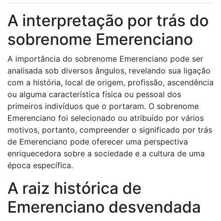
A interpretação por trás do
sobrenome Emerenciano
A importância do sobrenome Emerenciano pode ser
analisada sob diversos ângulos, revelando sua ligação
com a história, local de origem, profissão, ascendência
ou alguma característica física ou pessoal dos
primeiros indivíduos que o portaram. O sobrenome
Emerenciano foi selecionado ou atribuído por vários
motivos, portanto, compreender o significado por trás
de Emerenciano pode oferecer uma perspectiva
enriquecedora sobre a sociedade e a cultura de uma
época específica.
A raiz histórica de
Emerenciano desvendada