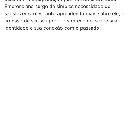
Emerenciano surge da simples necessidade de
satisfazer seu espanto aprendendo mais sobre ele, e
no caso de ser seu próprio sobrenome, sobre sua
identidade e sua conexão com o passado.