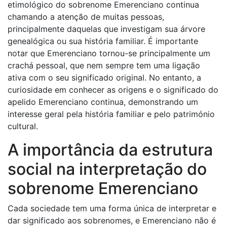
etimológico do sobrenome Emerenciano continua
chamando a atenção de muitas pessoas,
principalmente daquelas que investigam sua árvore
genealógica ou sua história familiar. É importante
notar que Emerenciano tornou-se principalmente um
crachá pessoal, que nem sempre tem uma ligação
ativa com o seu significado original. No entanto, a
curiosidade em conhecer as origens e o significado do
apelido Emerenciano continua, demonstrando um
interesse geral pela história familiar e pelo património
cultural.
A importância da estrutura
social na interpretação do
sobrenome Emerenciano
Cada sociedade tem uma forma única de interpretar e
dar significado aos sobrenomes, e Emerenciano não é