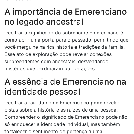
A importância de Emerenciano
no legado ancestral
Decifrar o significado do sobrenome Emerenciano é
como abrir uma porta para o passado, permitindo que
você mergulhe na rica história e tradições da família.
Esse ato de exploração pode revelar conexões
surpreendentes com ancestrais, desvendando
mistérios que perduraram por gerações.
A essência de Emerenciano na
identidade pessoal
Decifrar a raiz do nome Emerenciano pode revelar
pistas sobre a história e as raízes de uma pessoa.
Compreender o significado de Emerenciano pode não
só enriquecer a identidade individual, mas também
fortalecer o sentimento de pertença a uma