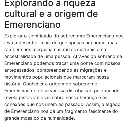
Explorando a riqueza
cultural e a origem de
Emerenciano
Explorar o significado do sobrenome Emerenciano nos
leva a descobrir mais do que apenas um nome, mas
também nos mergulha nas raízes culturais e na
ancestralidade de uma pessoa. Através do sobrenome
Emerenciano podemos traçar uma ponte com nossos
antepassados, compreendendo as migrações e
movimentos populacionais que marcaram nossa
história. Conhecer a origem do sobrenome
Emerenciano e observar sua distribuição pelo mundo
revela pistas valiosas sobre nossa herança e as
conexões que nos unem ao passado. Assim, o legado
de Emerenciano nos dá um fragmento fascinante do
grande mosaico da humanidade.