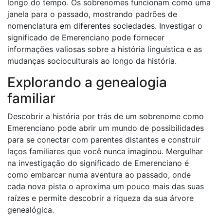
longo do tempo. Os sobrenomes funcionam como uma
janela para o passado, mostrando padrões de
nomenclatura em diferentes sociedades. Investigar o
significado de Emerenciano pode fornecer
informações valiosas sobre a história linguística e as
mudanças socioculturais ao longo da história.
Explorando a genealogia
familiar
Descobrir a história por trás de um sobrenome como
Emerenciano pode abrir um mundo de possibilidades
para se conectar com parentes distantes e construir
laços familiares que você nunca imaginou. Mergulhar
na investigação do significado de Emerenciano é
como embarcar numa aventura ao passado, onde
cada nova pista o aproxima um pouco mais das suas
raízes e permite descobrir a riqueza da sua árvore
genealógica.