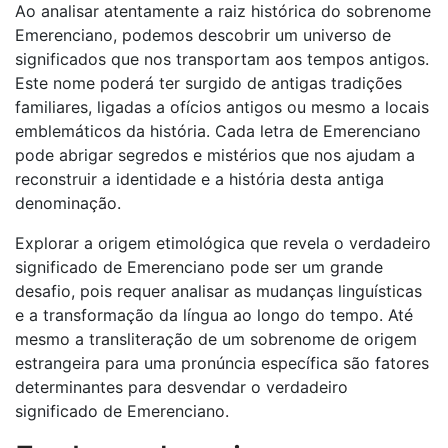
Ao analisar atentamente a raiz histórica do sobrenome
Emerenciano, podemos descobrir um universo de
significados que nos transportam aos tempos antigos.
Este nome poderá ter surgido de antigas tradições
familiares, ligadas a ofícios antigos ou mesmo a locais
emblemáticos da história. Cada letra de Emerenciano
pode abrigar segredos e mistérios que nos ajudam a
reconstruir a identidade e a história desta antiga
denominação.
Explorar a origem etimológica que revela o verdadeiro
significado de Emerenciano pode ser um grande
desafio, pois requer analisar as mudanças linguísticas
e a transformação da língua ao longo do tempo. Até
mesmo a transliteração de um sobrenome de origem
estrangeira para uma pronúncia específica são fatores
determinantes para desvendar o verdadeiro
significado de Emerenciano.