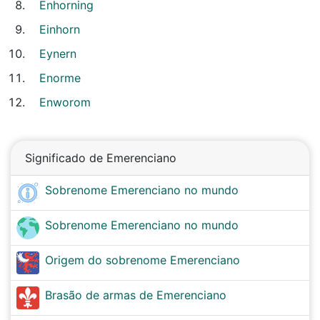
Enhorning
Einhorn
Eynern
Enorme
Enworom
Significado de Emerenciano
Sobrenome Emerenciano no mundo
Sobrenome Emerenciano no mundo
Origem do sobrenome Emerenciano
Brasão de armas de Emerenciano