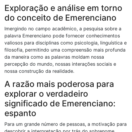
Exploração e análise em torno
do conceito de Emerenciano
Imergindo no campo acadêmico, a pesquisa sobre a
palavra Emerenciano pode fornecer conhecimentos
valiosos para disciplinas como psicologia, linguística e
filosofia, permitindo uma compreensão mais profunda
da maneira como as palavras moldam nossa
percepção do mundo, nossas interações sociais e
nossa construção da realidade.
A razão mais poderosa para
explorar o verdadeiro
significado de Emerenciano:
espanto
Para um grande número de pessoas, a motivação para
descobrir a interpretação por trás do sobrenome