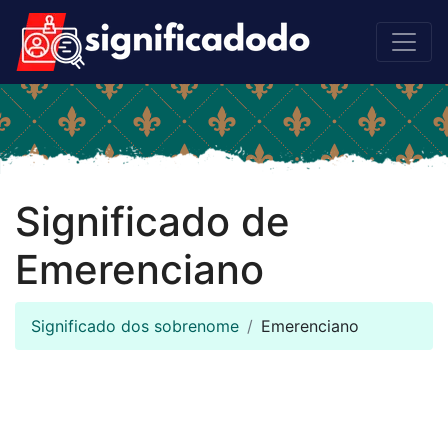
Significado de
Emerenciano
Significado dos sobrenome
Emerenciano