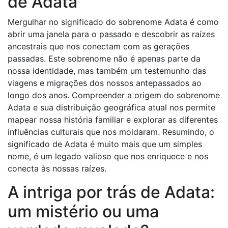
de Adata
Mergulhar no significado do sobrenome Adata é como
abrir uma janela para o passado e descobrir as raízes
ancestrais que nos conectam com as gerações
passadas. Este sobrenome não é apenas parte da
nossa identidade, mas também um testemunho das
viagens e migrações dos nossos antepassados ​​ao
longo dos anos. Compreender a origem do sobrenome
Adata e sua distribuição geográfica atual nos permite
mapear nossa história familiar e explorar as diferentes
influências culturais que nos moldaram. Resumindo, o
significado de Adata é muito mais que um simples
nome, é um legado valioso que nos enriquece e nos
conecta às nossas raízes.
A intriga por trás de Adata:
um mistério ou uma