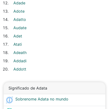
Adade
Adote
Adatto
Audate
Adet
Atati
Adeath
Addadi
Addott
Significado de Adata
Sobrenome Adata no mundo