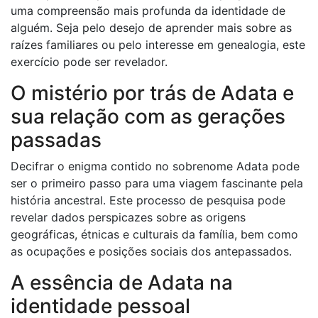
uma compreensão mais profunda da identidade de
alguém. Seja pelo desejo de aprender mais sobre as
raízes familiares ou pelo interesse em genealogia, este
exercício pode ser revelador.
O mistério por trás de Adata e
sua relação com as gerações
passadas
Decifrar o enigma contido no sobrenome Adata pode
ser o primeiro passo para uma viagem fascinante pela
história ancestral. Este processo de pesquisa pode
revelar dados perspicazes sobre as origens
geográficas, étnicas e culturais da família, bem como
as ocupações e posições sociais dos antepassados.
A essência de Adata na
identidade pessoal