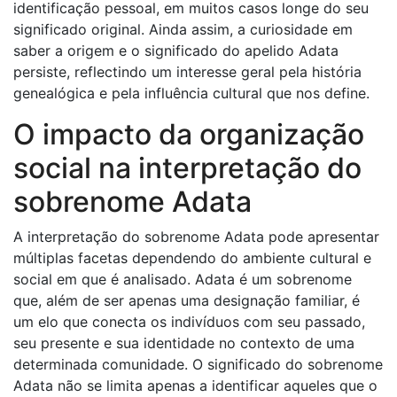
identificação pessoal, em muitos casos longe do seu
significado original. Ainda assim, a curiosidade em
saber a origem e o significado do apelido Adata
persiste, reflectindo um interesse geral pela história
genealógica e pela influência cultural que nos define.
O impacto da organização
social na interpretação do
sobrenome Adata
A interpretação do sobrenome Adata pode apresentar
múltiplas facetas dependendo do ambiente cultural e
social em que é analisado. Adata é um sobrenome
que, além de ser apenas uma designação familiar, é
um elo que conecta os indivíduos com seu passado,
seu presente e sua identidade no contexto de uma
determinada comunidade. O significado do sobrenome
Adata não se limita apenas a identificar aqueles que o