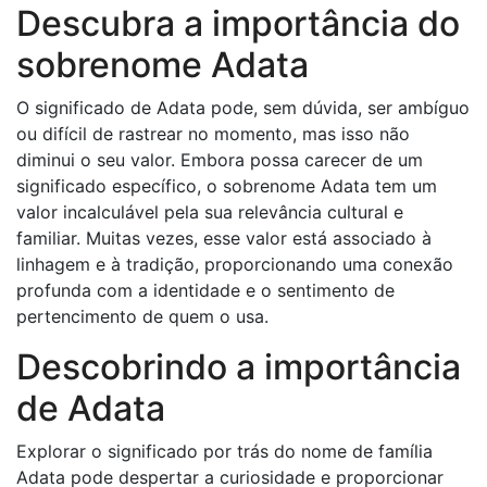
Descubra a importância do
sobrenome Adata
O significado de Adata pode, sem dúvida, ser ambíguo
ou difícil de rastrear no momento, mas isso não
diminui o seu valor. Embora possa carecer de um
significado específico, o sobrenome Adata tem um
valor incalculável pela sua relevância cultural e
familiar. Muitas vezes, esse valor está associado à
linhagem e à tradição, proporcionando uma conexão
profunda com a identidade e o sentimento de
pertencimento de quem o usa.
Descobrindo a importância
de Adata
Explorar o significado por trás do nome de família
Adata pode despertar a curiosidade e proporcionar