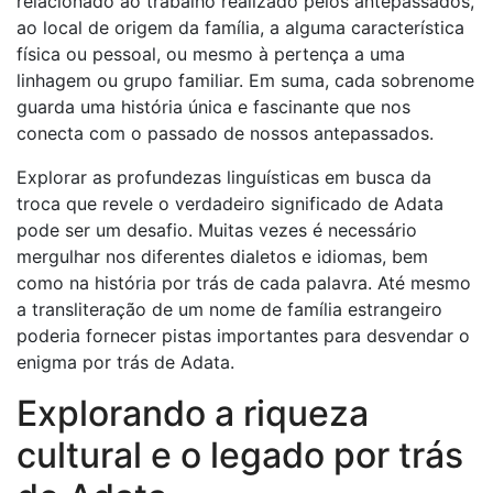
relacionado ao trabalho realizado pelos antepassados,
ao local de origem da família, a alguma característica
física ou pessoal, ou mesmo à pertença a uma
linhagem ou grupo familiar. Em suma, cada sobrenome
guarda uma história única e fascinante que nos
conecta com o passado de nossos antepassados.
Explorar as profundezas linguísticas em busca da
troca que revele o verdadeiro significado de Adata
pode ser um desafio. Muitas vezes é necessário
mergulhar nos diferentes dialetos e idiomas, bem
como na história por trás de cada palavra. Até mesmo
a transliteração de um nome de família estrangeiro
poderia fornecer pistas importantes para desvendar o
enigma por trás de Adata.
Explorando a riqueza
cultural e o legado por trás