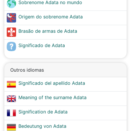
Sobrenome Adata no mundo
Origem do sobrenome Adata
Brasão de armas de Adata
Significado de Adata
Outros idiomas
Significado del apellido Adata
Meaning of the surname Adata
Signification de Adata
Bedeutung von Adata