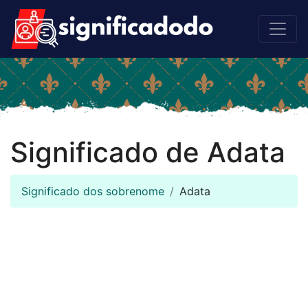
Significado de Adata
Significado dos sobrenome
Adata