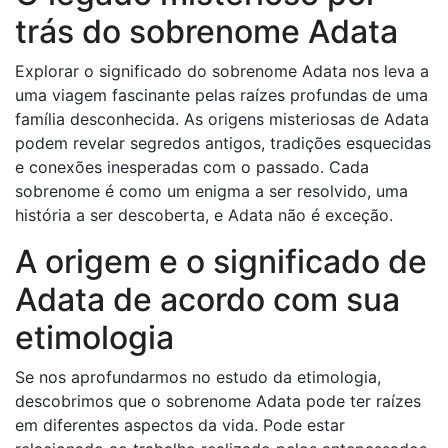
trás do sobrenome Adata
Explorar o significado do sobrenome Adata nos leva a
uma viagem fascinante pelas raízes profundas de uma
família desconhecida. As origens misteriosas de Adata
podem revelar segredos antigos, tradições esquecidas
e conexões inesperadas com o passado. Cada
sobrenome é como um enigma a ser resolvido, uma
história a ser descoberta, e Adata não é exceção.
A origem e o significado de
Adata de acordo com sua
etimologia
Se nos aprofundarmos no estudo da etimologia,
descobrimos que o sobrenome Adata pode ter raízes
em diferentes aspectos da vida. Pode estar