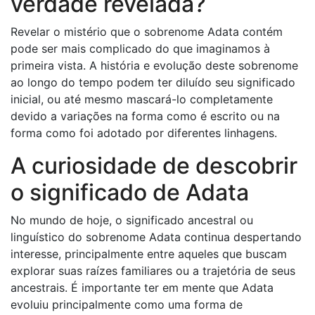
verdade revelada?
Revelar o mistério que o sobrenome Adata contém
pode ser mais complicado do que imaginamos à
primeira vista. A história e evolução deste sobrenome
ao longo do tempo podem ter diluído seu significado
inicial, ou até mesmo mascará-lo completamente
devido a variações na forma como é escrito ou na
forma como foi adotado por diferentes linhagens.
A curiosidade de descobrir
o significado de Adata
No mundo de hoje, o significado ancestral ou
linguístico do sobrenome Adata continua despertando
interesse, principalmente entre aqueles que buscam
explorar suas raízes familiares ou a trajetória de seus
ancestrais. É importante ter em mente que Adata
evoluiu principalmente como uma forma de