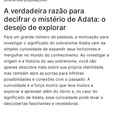
A verdadeira razão para
decifrar o mistério de Adata: o
desejo de explorar
Para um grande número de pessoas, a motivação para
investigar o significado do sobrenome Adata vem da
simples curiosidade de expandir seus horizontes e
mergulhar no mundo do conhecimento. Ao investigar a
origem e a história do seu sobrenome, você não
apenas descobre mais sobre sua própria identidade,
mas também abre as portas para infinitas
possibilidades e conexões com o passado. A
curiosidade é a força motriz que leva muitos a
explorar e aprender além do óbvio e, no caso do
significado de Adata, essa curiosidade pode levar a
descobertas fascinantes e reveladoras.