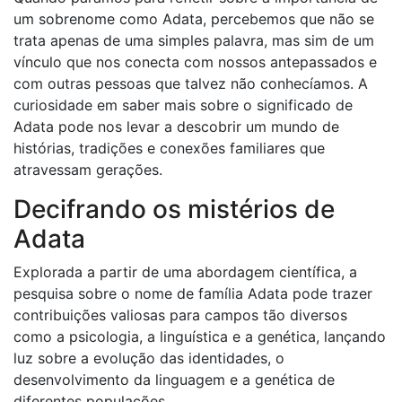
um sobrenome como Adata, percebemos que não se
trata apenas de uma simples palavra, mas sim de um
vínculo que nos conecta com nossos antepassados ​​e
com outras pessoas que talvez não conhecíamos. A
curiosidade em saber mais sobre o significado de
Adata pode nos levar a descobrir um mundo de
histórias, tradições e conexões familiares que
atravessam gerações.
Decifrando os mistérios de
Adata
Explorada a partir de uma abordagem científica, a
pesquisa sobre o nome de família Adata pode trazer
contribuições valiosas para campos tão diversos
como a psicologia, a linguística e a genética, lançando
luz sobre a evolução das identidades, o
desenvolvimento da linguagem e a genética de
diferentes populações.