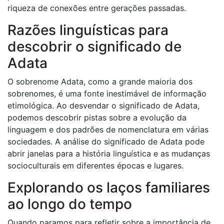
riqueza de conexões entre gerações passadas.
Razões linguísticas para
descobrir o significado de
Adata
O sobrenome Adata, como a grande maioria dos
sobrenomes, é uma fonte inestimável de informação
etimológica. Ao desvendar o significado de Adata,
podemos descobrir pistas sobre a evolução da
linguagem e dos padrões de nomenclatura em várias
sociedades. A análise do significado de Adata pode
abrir janelas para a história linguística e as mudanças
socioculturais em diferentes épocas e lugares.
Explorando os laços familiares
ao longo do tempo
Quando paramos para refletir sobre a importância de