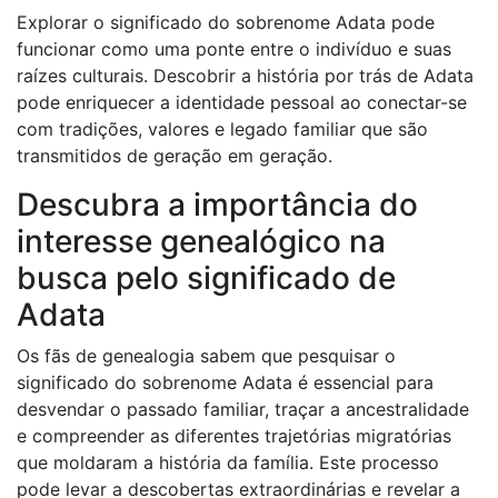
Explorar o significado do sobrenome Adata pode
funcionar como uma ponte entre o indivíduo e suas
raízes culturais. Descobrir a história por trás de Adata
pode enriquecer a identidade pessoal ao conectar-se
com tradições, valores e legado familiar que são
transmitidos de geração em geração.
Descubra a importância do
interesse genealógico na
busca pelo significado de
Adata
Os fãs de genealogia sabem que pesquisar o
significado do sobrenome Adata é essencial para
desvendar o passado familiar, traçar a ancestralidade
e compreender as diferentes trajetórias migratórias
que moldaram a história da família. Este processo
pode levar a descobertas extraordinárias e revelar a