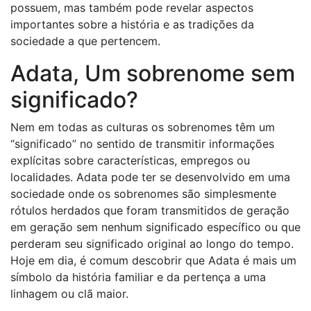
possuem, mas também pode revelar aspectos
importantes sobre a história e as tradições da
sociedade a que pertencem.
Adata, Um sobrenome sem
significado?
Nem em todas as culturas os sobrenomes têm um
“significado” no sentido de transmitir informações
explícitas sobre características, empregos ou
localidades. Adata pode ter se desenvolvido em uma
sociedade onde os sobrenomes são simplesmente
rótulos herdados que foram transmitidos de geração
em geração sem nenhum significado específico ou que
perderam seu significado original ao longo do tempo.
Hoje em dia, é comum descobrir que Adata é mais um
símbolo da história familiar e da pertença a uma
linhagem ou clã maior.